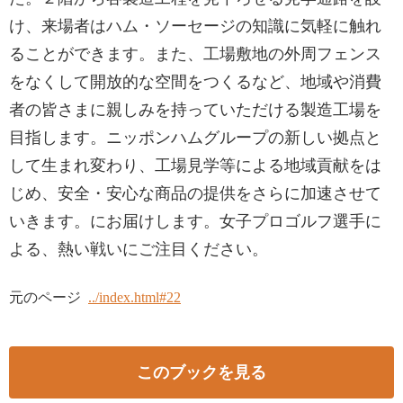
け、来場者はハム・ソーセージの知識に気軽に触れ
ることができます。また、工場敷地の外周フェンス
をなくして開放的な空間をつくるなど、地域や消費
者の皆さまに親しみを持っていただける製造工場を
目指します。ニッポンハムグループの新しい拠点と
して生まれ変わり、工場見学等による地域貢献をは
じめ、安全・安心な商品の提供をさらに加速させて
いきます。にお届けします。女子プロゴルフ選手に
よる、熱い戦いにご注目ください。
元のページ
../index.html#22
このブックを見る