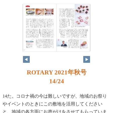
ROTARY 2021年秋号
14/24
14た。コロナ禍の今は難しいですが、地域のお祭り
やイベントのときにこの敷地を活用してください
と、地域の各方面にお声がけをさせてもらっていま