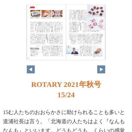
ROTARY 2021年秋号
15/24
15む人たちのおおらかさに助けられることも多いと
道浦社長は言う。「北海道の人たちはよく『なんも
なんも』といいます。どうもどうも、くらいの感覚