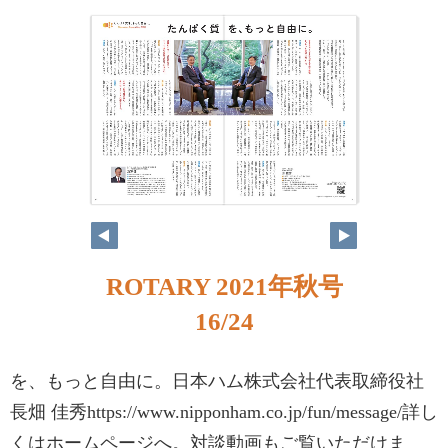
ROTARY 2021年秋号
16/24
を、もっと自由に。日本ハム株式会社代表取締役社
長畑 佳秀https://www.nipponham.co.jp/fun/message/詳し
くはホームページへ。対談動画もご覧いただけま