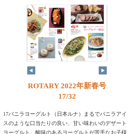
ROTARY 2022年新春号
17/32
17バニラヨーグルト（日本ルナ）まるでバニラアイ
スのような口当たりの良い、甘い味わいのデザート
ヨーグルト。酸味のあるヨーグルトが苦手なお子様