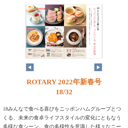
ROTARY 2022年新春号
18/32
18みんなで食べる喜びをニッポンハムグループとつ
くる、未来の食卓ライフスタイルの変化にともなう
多様な食シーン。食の多様性を意識した様々なニー