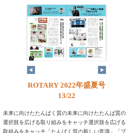
ROTARY 2022年盛夏号
13/22
未来に向けたたんぱく質の未来に向けたたんぱ質の
選択肢を広げる取り組みをキャッチ選択肢を広げる
取組みをキャッチ「たんぱく質の新しい常識」「プ