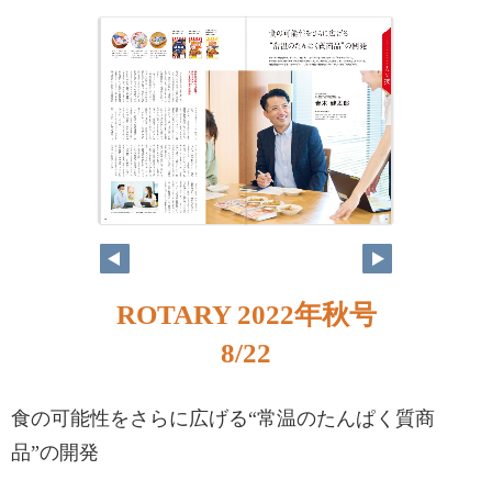
ROTARY 2022年秋号
8/22
食の可能性をさらに広げる“常温のたんぱく質商
品”の開発