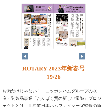
ROTARY 2023年新春号
19/26
お肉だけじゃない！ ニッポンハムグループの水
産・乳製品事業「たんぱく質の新しい常識」プロジ
ェクトとは…北海道日本ハムファイターズ監督の新