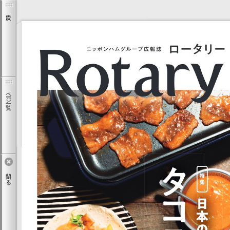
ページ一覧
閉じる