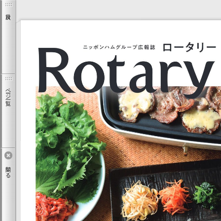
ページ一覧
閉じる