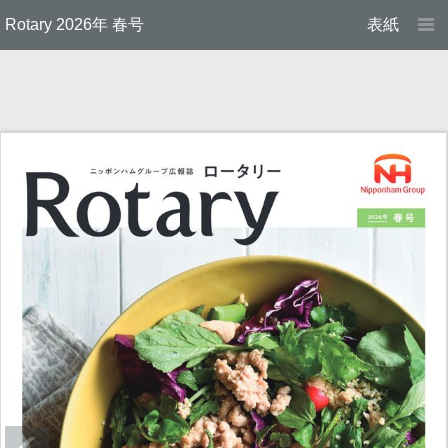
Rotary 2026年 春号
表紙