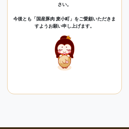
さい。
今後とも「国産豚肉 麦小町」をご愛顧いただきま
すようお願い申し上げます。