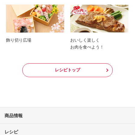
飾り切り広場
おいしく楽しく
お肉を食べよう！
レシピトップ
商品情報
レシピ