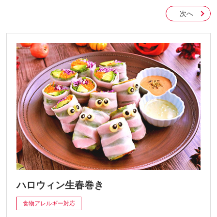
次へ
ハロウィン生春巻き
食物アレルギー対応