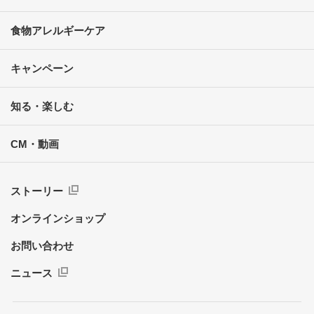
食物アレルギーケア
キャンペーン
知る・楽しむ
CM・動画
ストーリー
オンラインショップ
お問い合わせ
ニュース