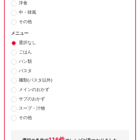
洋食
中・韓風
その他
メニュー
選択なし
ごはん
パン類
パスタ
麺類(パスタ以外)
メインのおかず
サブのおかず
スープ・汁物
その他
116件