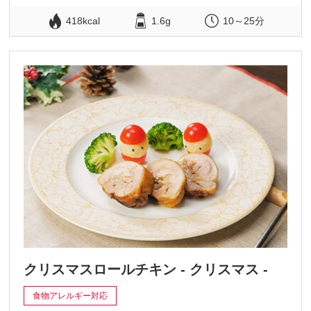
418kcal
1.6g
10～25分
クリスマスロールチキン - クリスマス -
食物アレルギー対応