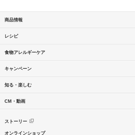
商品情報
レシピ
食物アレルギーケア
キャンペーン
知る・楽しむ
CM・動画
ストーリー
オンラインショップ