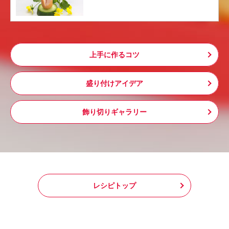
上手に作るコツ
盛り付けアイデア
飾り切りギャラリー
レシピトップ