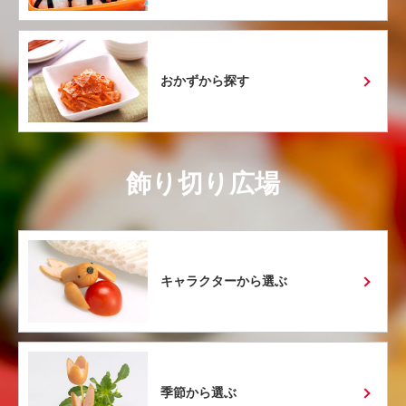
おかずから探す
飾り切り広場
キャラクターから選ぶ
季節から選ぶ