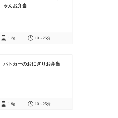
ゃんお弁当
1.2g
10～25分
パトカーのおにぎりお弁当
1.9g
10～25分