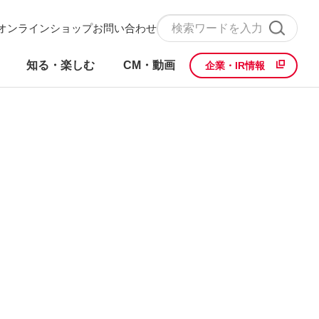
オンラインショップ
お問い合わせ
知る・楽しむ
CM・動画
企業・IR情報