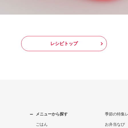
レシピトップ
メニューから探す
季節の特集
ごはん
お弁当なび