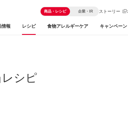
ストーリー
商品・レシピ
企業・IR
品情報
レシピ
食物アレルギーケア
キャンペーン
当レシピ