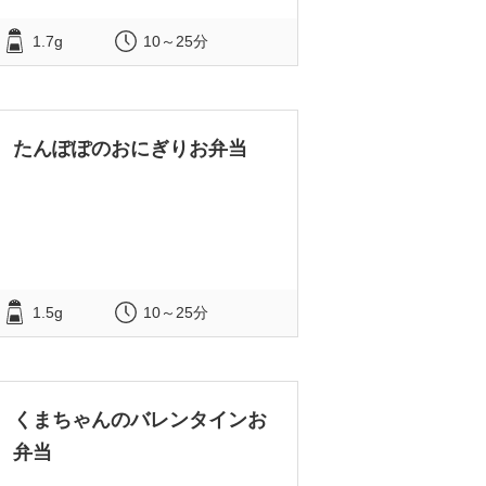
1.7g
10～25分
たんぽぽのおにぎりお弁当
1.5g
10～25分
くまちゃんのバレンタインお
弁当