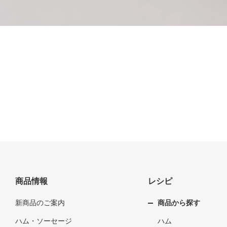
商品情報
レシピ
新商品のご案内
商品から探す
ハム・ソーセージ
ハム