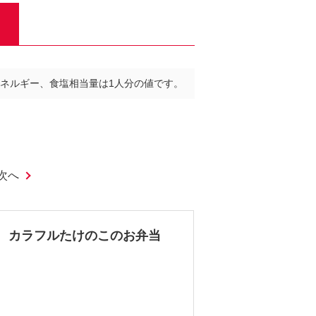
ネルギー、食塩相当量は1人分の値です。
次へ
カラフルたけのこのお弁当