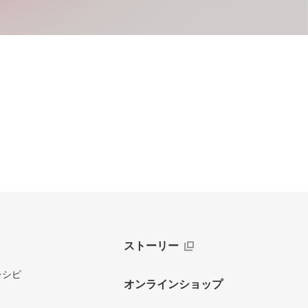
ストーリー
レシピ
オンラインショップ