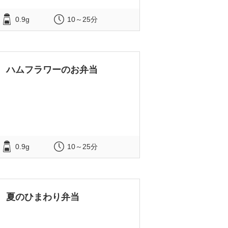
0.9g
10～25分
ハムフラワーのお弁当
0.9g
10～25分
夏のひまわり弁当