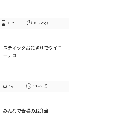
1.0g
10～25分
スティックおにぎりでウイニ
ーデコ
1g
10～25分
みんなで合唱のお弁当