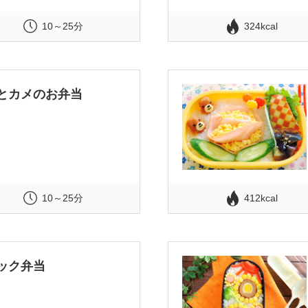
10～25分
324kcal
とカメのお弁当
10～25分
412kcal
ック弁当