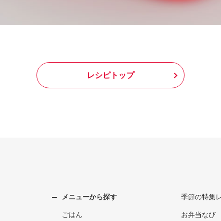
レシピトップ
メニューから探す
季節の特集
ごはん
お弁当なび