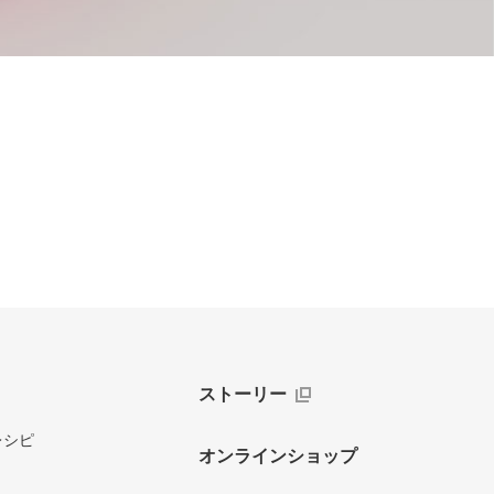
ストーリー
レシピ
オンラインショップ