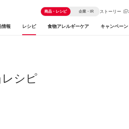
ストーリー
商品・レシピ
企業・IR
品情報
レシピ
食物アレルギーケア
キャンペーン
当レシピ