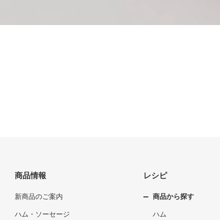
商品情報
レシピ
新商品のご案内
商品から探す
ハム・ソーセージ
ハム