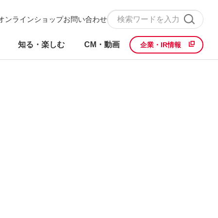
オンラインショップ
お問い合わせ
知る・楽しむ
CM・動画
企業・IR情報