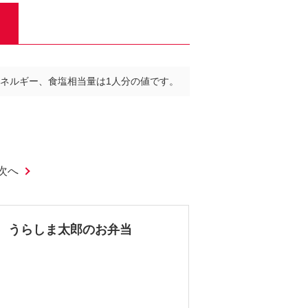
ネルギー、食塩相当量は1人分の値です。
次へ
うらしま太郎のお弁当