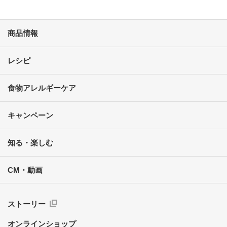
商品情報
レシピ
食物アレルギーケア
キャンペーン
知る・楽しむ
CM・動画
ストーリー
オンラインショップ