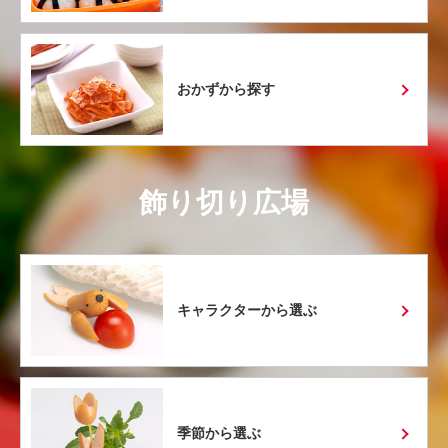
おかずから探す
飾り切り広場
キャラクターから選ぶ
季節から選ぶ