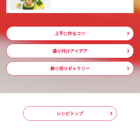
上手に作るコツ
盛り付けアイデア
飾り切りギャラリー
レシピトップ