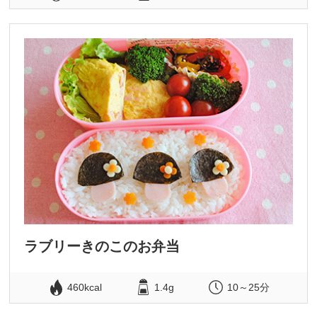
ラブリーきのこのお弁当
460kcal
1.4g
10～25分