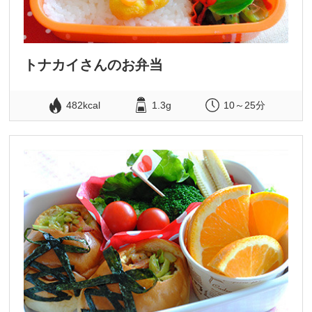
トナカイさんのお弁当
482kcal
1.3g
10～25分