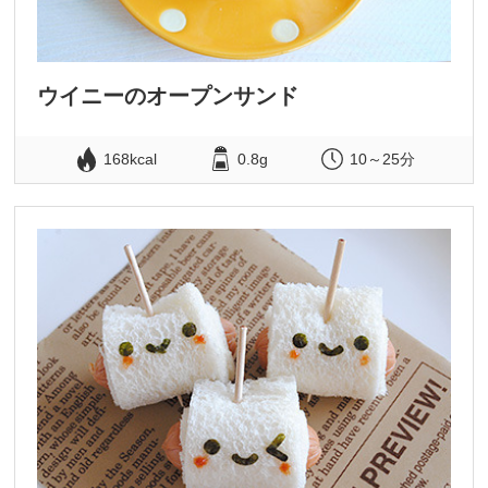
ウイニーのオープンサンド
168kcal
0.8g
10～25分