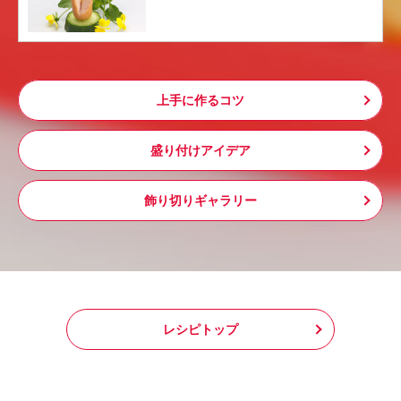
上手に作るコツ
盛り付けアイデア
飾り切りギャラリー
レシピトップ