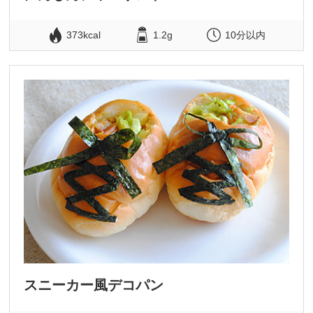
373kcal
1.2g
10分以内
スニーカー風デコパン