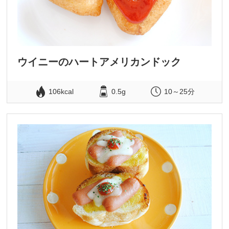
ウイニーのハートアメリカンドック
106kcal
0.5g
10～25分