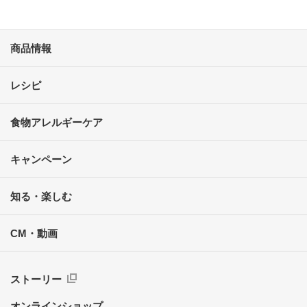
商品情報
レシピ
食物アレルギーケア
キャンペーン
知る・楽しむ
CM・動画
ストーリー
オンラインショップ