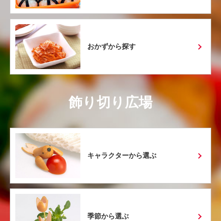
おかずから探す
飾り切り広場
キャラクターから選ぶ
季節から選ぶ