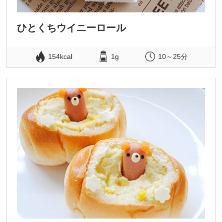
ひとくちウイニーロール
154kcal
1g
10～25分