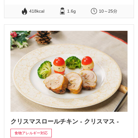
418kcal
1.6g
10～25分
クリスマスロールチキン - クリスマス -
食物アレルギー対応