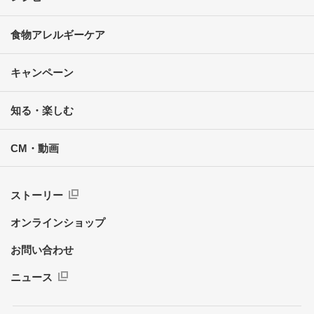
食物アレルギーケア
キャンペーン
知る・楽しむ
CM・動画
ストーリー
オンラインショップ
お問い合わせ
ニュース