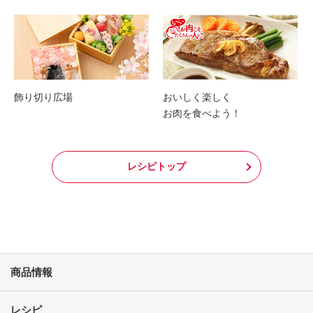
飾り切り広場
おいしく楽しく
お肉を食べよう！
レシピトップ
商品情報
レシピ