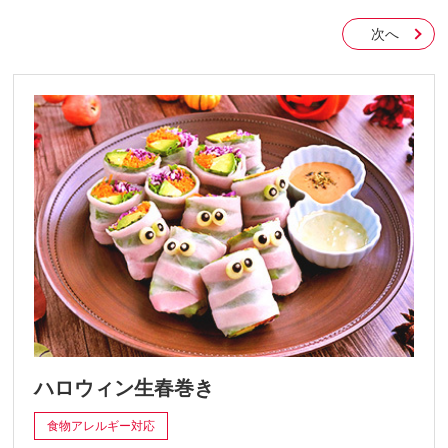
次へ
ハロウィン生春巻き
食物アレルギー対応