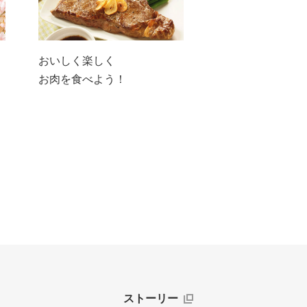
おいしく楽しく
お肉を食べよう！
ストーリー