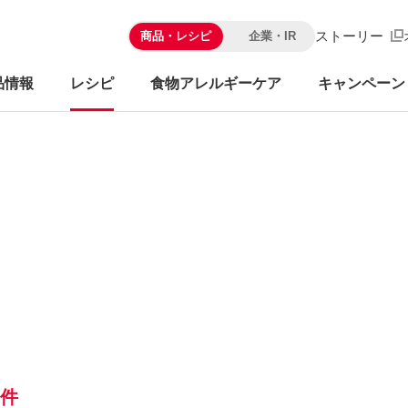
ストーリー
商品・レシピ
企業・IR
品情報
レシピ
食物アレルギーケア
キャンペーン
6件