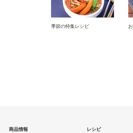
季節の特集レシピ
お
商品情報
レシピ