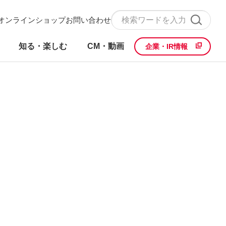
オンラインショップ
お問い合わせ
知る・楽しむ
CM・動画
企業・IR情報