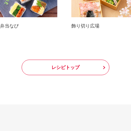
弁当なび
飾り切り広場
レシピトップ