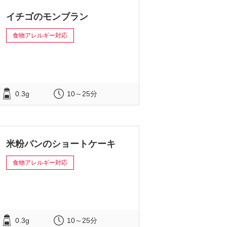
イチゴのモンブラン
食物アレルギー対応
0.3g
10～25分
米粉パンのショートケーキ
食物アレルギー対応
0.3g
10～25分