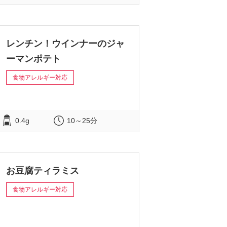
レンチン！ウインナーのジャ
ーマンポテト
食物アレルギー対応
0.4g
10～25分
お豆腐ティラミス
食物アレルギー対応