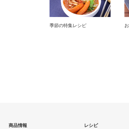
季節の特集レシピ
お
商品情報
レシピ