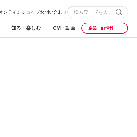
オンラインショップ
お問い合わせ
知る・楽しむ
CM・動画
企業・IR情報