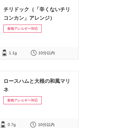
チリドック（「辛くないチリ
コンカン」アレンジ）
食物アレルギー対応
1.1g
10分以内
ロースハムと大根の和風マリ
ネ
食物アレルギー対応
0.7g
10分以内