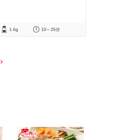
1.6g
10～25分