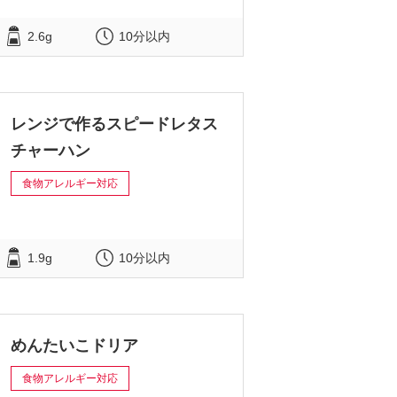
2.6g
10分以内
レンジで作るスピードレタス
チャーハン
食物アレルギー対応
1.9g
10分以内
めんたいこドリア
食物アレルギー対応