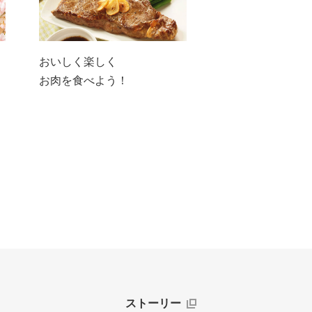
おいしく楽しく
お肉を食べよう！
ストーリー