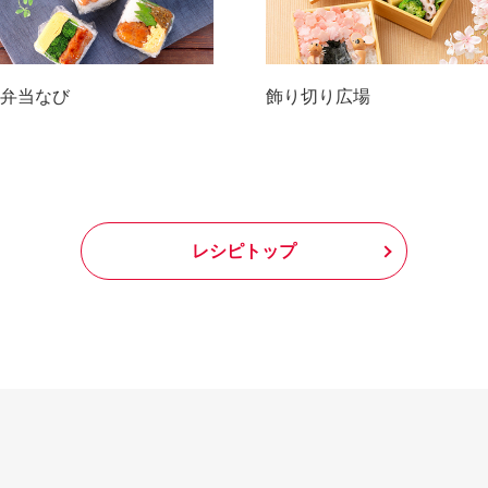
弁当なび
飾り切り広場
レシピトップ