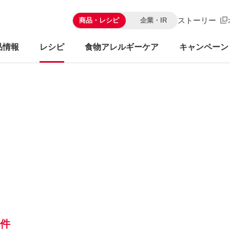
ストーリー
商品・レシピ
企業・IR
品情報
レシピ
食物アレルギーケア
キャンペーン
6件