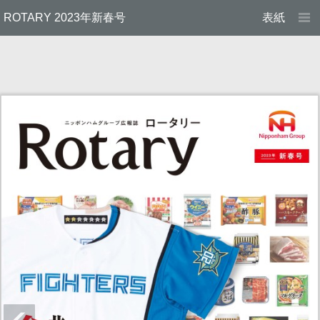
ROTARY 2023年新春号
表紙