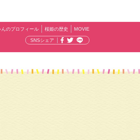
ゃんのプロフィール
桜姫の歴史
MOVIE
SNSシェア