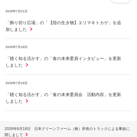
2026年7月21日
「飾り切り広場」の「【陸の生き物】エリマキトカゲ」を追
加しました
2026年7月16日
「聴く知る活かす」の「食の未来委員インタビュー」を更新
しました
2026年7月16日
「聴く知る活かす」の「食の未来委員会 活動内容」を更新
しました
2026年6月18日 日本クリーンファーム（株）所有のトラックによる事故に
関しまして