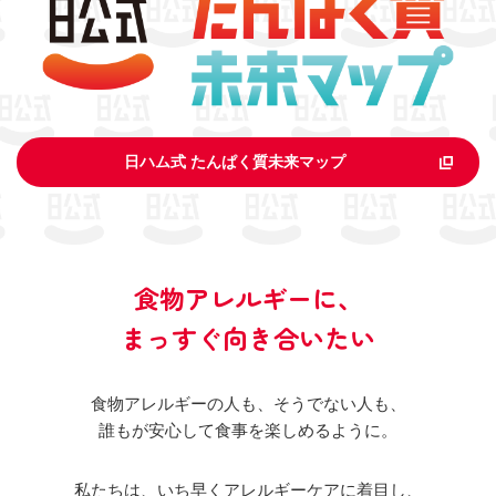
日ハム式 たんぱく質未来マップ
食物アレルギーに、
まっすぐ向き合いたい
食物アレルギーの人も、そうでない人も、
誰もが安心して食事を楽しめるように。
私たちは、いち早くアレルギーケアに着目し、