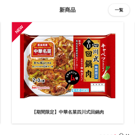
新商品
一覧
【期間限定】中華名菜四川式回鍋肉