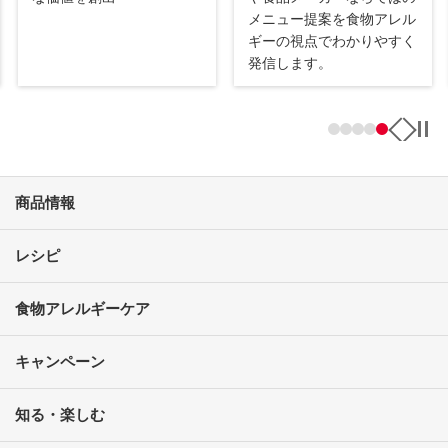
メニュー提案を食物アレル
ギーの視点でわかりやすく
発信します。
商品情報
レシピ
食物アレルギーケア
キャンペーン
知る・楽しむ