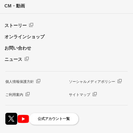
CM・動画
ストーリー
オンラインショップ
お問い合わせ
ニュース
個人情報保護方針
ソーシャルメディアポリシー
ご利用案内
サイトマップ
公式アカウント一覧