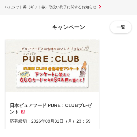
ハムジット券（ギフト券）取扱い終了に関するお知らせ
キャンペーン
一覧
日本ピュアフード PURE：CLUBプレゼ
ント
応募締切：2026年08月31日（月）23：59