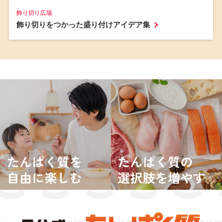
飾り切り広場
飾り切りをつかった盛り付けアイデア集