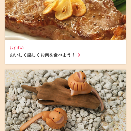
おすすめ
おいしく楽しくお肉を食べよう！