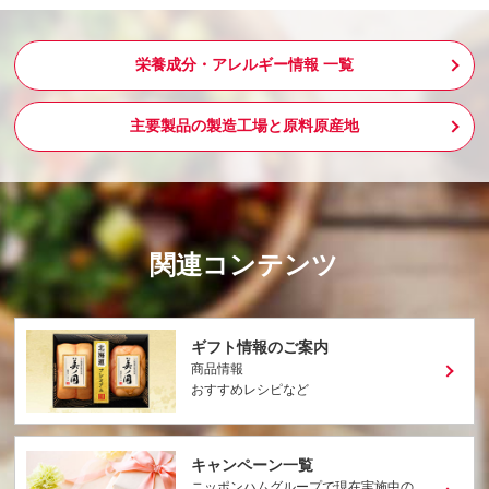
栄養成分・アレルギー情報 一覧
主要製品の製造工場と原料原産地
関連コンテンツ
ギフト情報のご案内
商品情報
おすすめレシピなど
キャンペーン一覧
ニッポンハムグループで現在実施中の