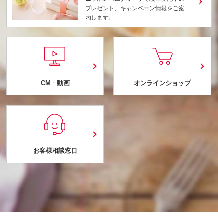
プレゼント、キャンペーン情報をご案
内します。
CM・動画
オンラインショップ
お客様相談窓口