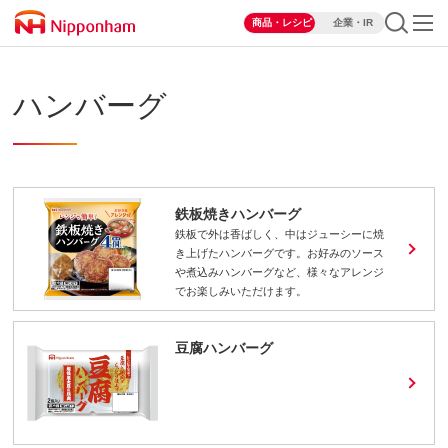
商品・レシピ
企業・IR
ハンバーグ
鉄板焼きハンバーグ
鉄板で外は香ばしく、中はジューシーに焼
き上げたハンバーグです。お好みのソース
や煮込みハンバーグなど、様々なアレンジ
でお楽しみいただけます。
豆腐ハンバーグ