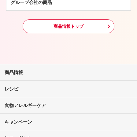
グループ会社の商品
冷凍食品
その他
商品情報トップ
商品情報
レシピ
食物アレルギーケア
キャンペーン