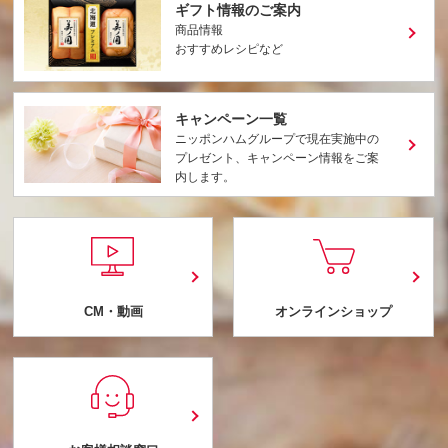
ギフト情報のご案内
商品情報
おすすめレシピなど
キャンペーン一覧
ニッポンハムグループで現在実施中の
プレゼント、キャンペーン情報をご案
内します。
CM・動画
オンラインショップ