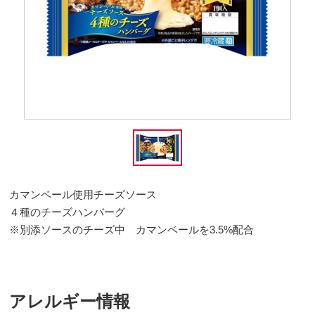
カマンベール使用チーズソース
４種のチーズハンバーグ
※別添ソースのチーズ中 カマンベールを3.5%配合
アレルギー情報