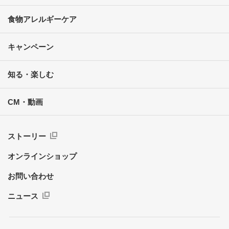
食物アレルギーケア
キャンペーン
知る・楽しむ
CM・動画
ストーリー
オンラインショップ
お問い合わせ
ニュース