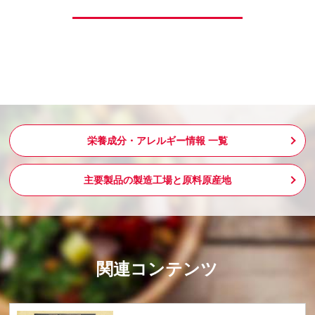
栄養成分・アレルギー情報 一覧
主要製品の製造工場と原料原産地
関連コンテンツ