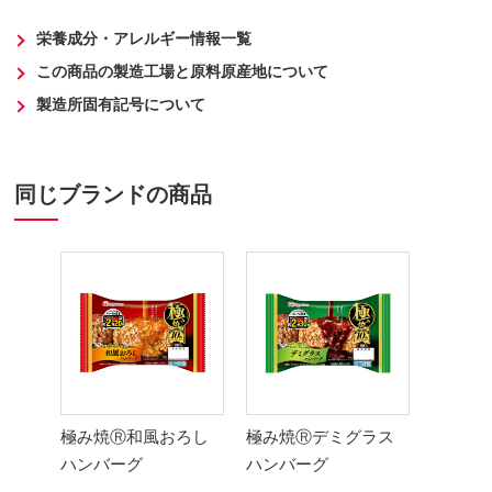
栄養成分・アレルギー情報一覧
この商品の製造工場と原料原産地について
製造所固有記号について
同じブランドの商品
極み焼Ⓡ和風おろし
極み焼Ⓡデミグラス
ハンバーグ
ハンバーグ