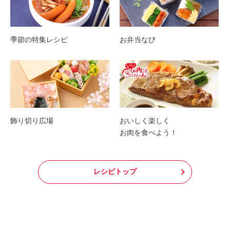
季節の特集レシピ
お弁当なび
飾り切り広場
おいしく楽しく
お肉を食べよう！
レシピトップ