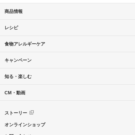
商品情報
レシピ
食物アレルギーケア
キャンペーン
知る・楽しむ
CM・動画
ストーリー
オンラインショップ