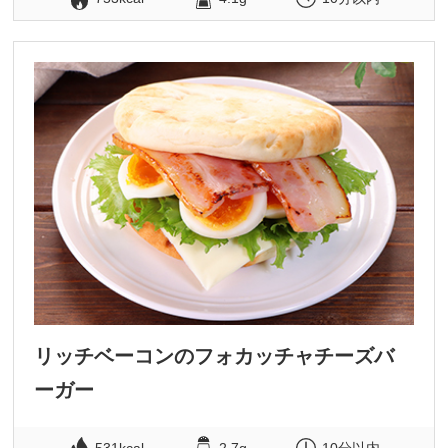
リッチベーコンのフォカッチャチーズバ
ーガー