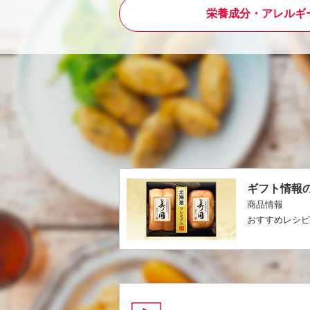
栄養成分・アレルギ
ギフト情報
商品情報
おすすめレシ