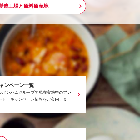
製造工場と原料原産地
ャンペーン一覧
ッポンハムグループで現在実施中のプレ
ント、キャンペーン情報をご案内しま
。