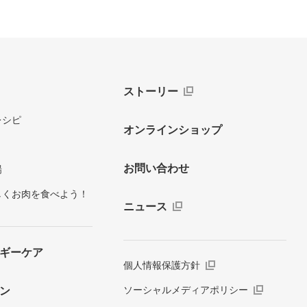
ストーリー
レシピ
オンラインショップ
お問い合わせ
場
しくお肉を食べよう！
ニュース
ギーケア
個人情報保護方針
ソーシャルメディアポリシー
ン