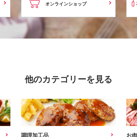
オンラインショップ
他のカテゴリーを見る
調理加工品
お