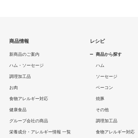
商品情報
レシピ
新商品のご案内
商品から探す
ハム・ソーセージ
ハム
調理加工品
ソーセージ
お肉
ベーコン
食物アレルギー対応
焼豚
健康食品
その他
グループ会社の商品
調理加工品
栄養成分・アレルギー情報 一覧
食物アレルギー対応