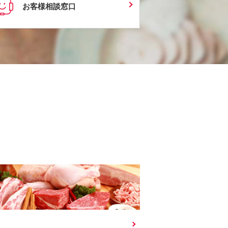
お客様相談窓口
肉