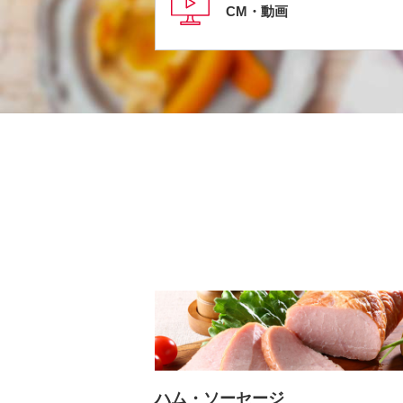
CM・動画
ハム・ソーセージ