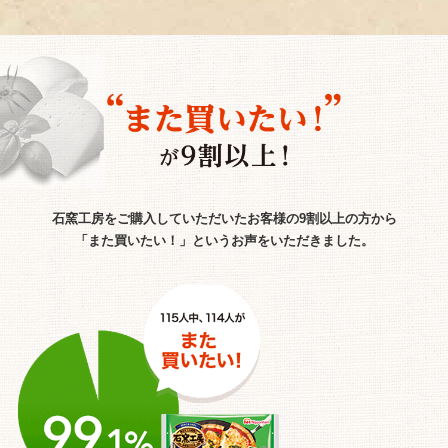
石窯工房をご購入していただいたお客様の9割以上の方から
「また買いたい！」というお声をいただきました。