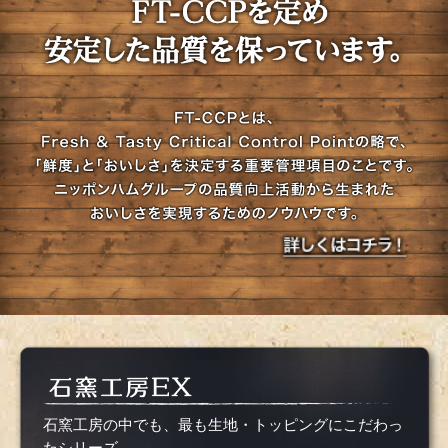
石窯工房の中でも、最も生地・トッピングにこだわっ