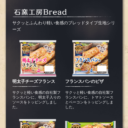
サクッとふんわり軽い食感のブレッドタイプ生地シリ
ーズ
明太子チーズフランス
フランスパンのピザ
サクッと軽い食感の自社製フ
サクッと軽い食感の自社製フ
ランスパンに、明太子入りの
ランスパンに、トマトソース
ソースをトッピングしまし
とベーコンをトッピングしま
た。
した。