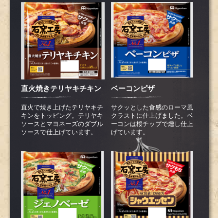
直火焼きテリヤキチキン
ベーコンピザ
直火で焼き上げたテリヤキチ
サクッとした食感のローマ風
キンをトッピング。テリヤキ
クラストに仕上げました。ベ
ソースとマヨネーズのダブル
ーコンは桜チップで燻し仕上
ソースで仕上げています。
げています。