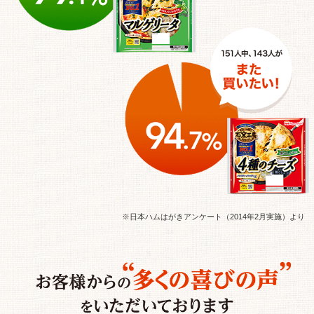
※日本ハムはがきアンケート（2014年2月実施）より