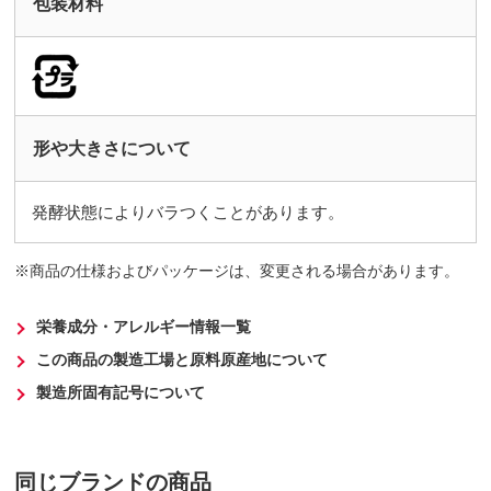
包装材料
形や大きさについて
発酵状態によりバラつくことがあります。
商品の仕様およびパッケージは、変更される場合があります。
栄養成分・アレルギー情報一覧
この商品の製造工場と原料原産地について
製造所固有記号について
同じブランドの商品