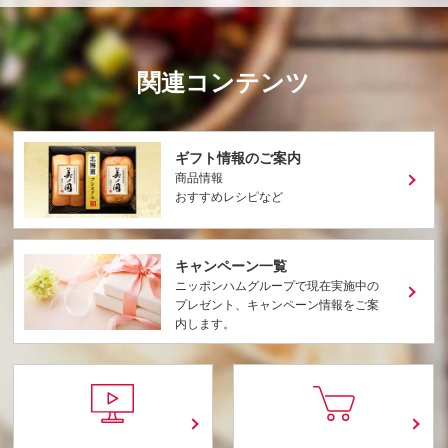
関連コンテンツ
ギフト情報のご案内
商品情報
おすすめレシピなど
キャンペーン一覧
ニッポンハムグループで現在実施中の
プレゼント、キャンペーン情報をご案
内します。