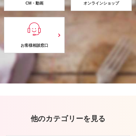
CM・動画
オンラインショップ
お客様相談窓口
他のカテゴリーを見る