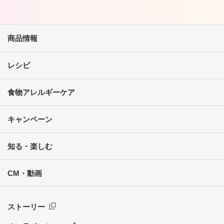
商品情報
レシピ
食物アレルギーケア
キャンペーン
知る・楽しむ
CM・動画
ストーリー