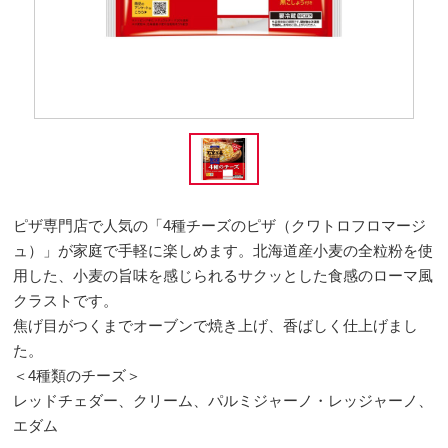
ピザ専門店で人気の「4種チーズのピザ（クワトロフロマージ
ュ）」が家庭で手軽に楽しめます。北海道産小麦の全粒粉を使
用した、小麦の旨味を感じられるサクッとした食感のローマ風
クラストです。
焦げ目がつくまでオーブンで焼き上げ、香ばしく仕上げまし
た。
＜4種類のチーズ＞
レッドチェダー、クリーム、パルミジャーノ・レッジャーノ、
エダム