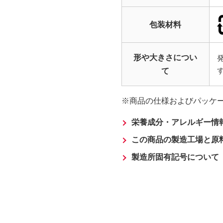
包装材料
形や大きさについ
て
商品の仕様およびパッケ
栄養成分・アレルギー情
この商品の製造工場と原
製造所固有記号について