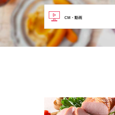
CM・動画