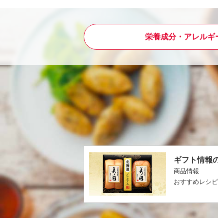
栄養成分・アレルギ
ギフト情報
商品情報
おすすめレシ