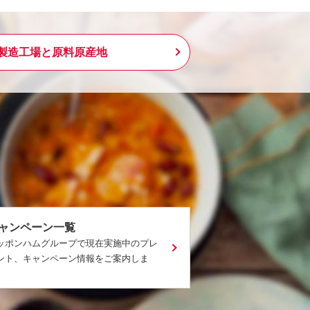
製造工場と原料原産地
ャンペーン一覧
ッポンハムグループで現在実施中のプレ
ント、キャンペーン情報をご案内しま
。