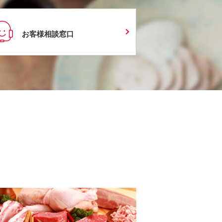
お客様相談窓口