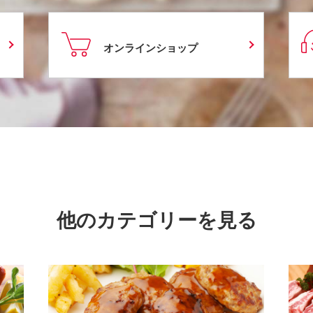
オンラインショップ
他のカテゴリーを見る