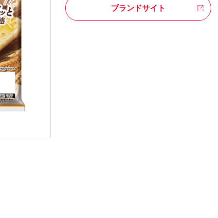
ブランドサイト