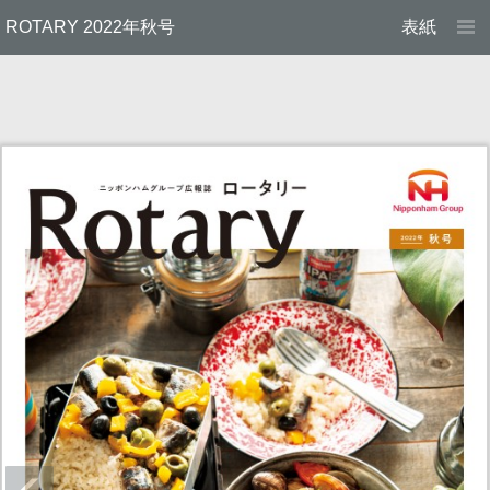
ROTARY 2022年秋号
表紙