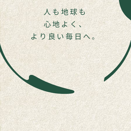
人も地球も
心地よく、
より良い毎日へ。