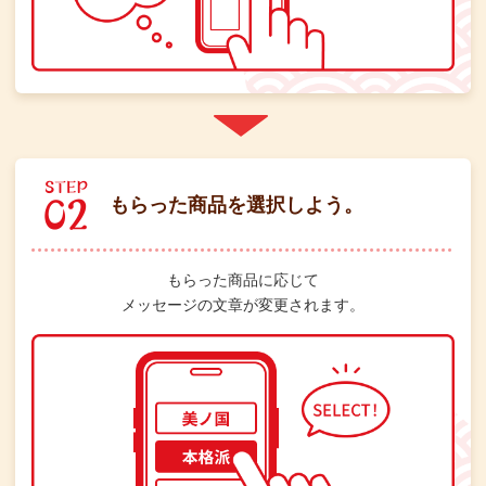
もらった商品を選択しよう。
もらった商品に応じて
メッセージの文章が変更されます。