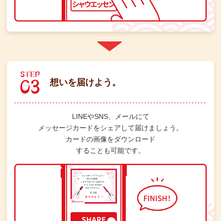
想いを届けよう。
LINEやSNS、メールにて
メッセージカードをシェアして届けましょう。
カードの画像をダウンロード
することも可能です。