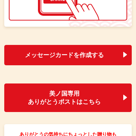
メッセージカードを作成する
美ノ国専用
ありがとうポストはこちら
ありがとうの気持ちにちょっとした贈り物も