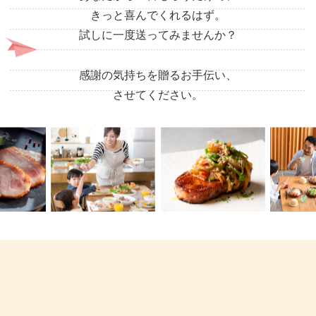
きっと喜んでくれるはず。
試しに一度送ってみませんか？
感謝の気持ちを贈るお手伝い、
させてください。