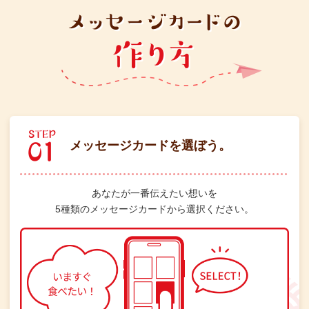
メッセージカードを選ぼう。
あなたが一番伝えたい想いを
5種類のメッセージカードから選択ください。