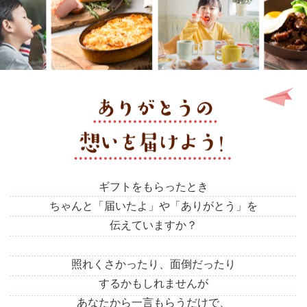
ギフトをもらったとき
ちゃんと「届いたよ」や「ありがとう」を
伝えていますか？
照れくさかったり、面倒だったり
するかもしれませんが
あなたから一言もらうだけで、