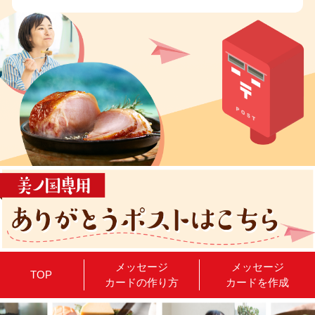
メッセージ
メッセージ
TOP
カードの作り方
カードを作成