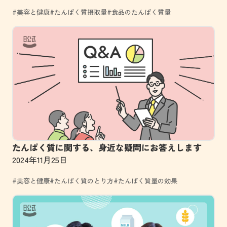
#美容と健康
#たんぱく質摂取量
#食品のたんぱく質量
たんぱく質に関する、身近な疑問にお答えします
2024年11月25日
#美容と健康
#たんぱく質のとり方
#たんぱく質量の効果