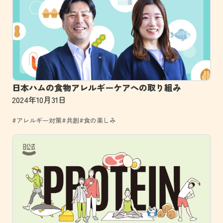
日本ハムの食物アレルギーケアへの取り組み
2024年10月31日
#アレルギー対策
#共創
#食の楽しみ