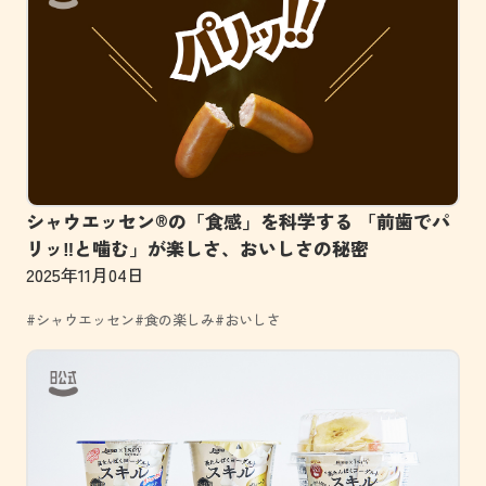
シャウエッセン®の「食感」を科学する 「前歯でパ
リッ‼と噛む」が楽しさ、おいしさの秘密
2025年11月04日
#シャウエッセン
#食の楽しみ
#おいしさ