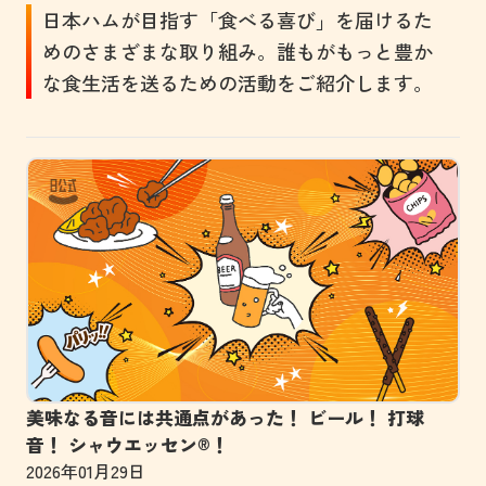
日本ハムが目指す「食べる喜び」を届けるた
めのさまざまな取り組み。​誰もがもっと豊か
な食生活を送るための活動をご紹介します。
美味なる音には共通点があった！ ビール！ 打球
音！ シャウエッセン®！
2026年01月29日