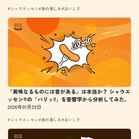
#シャウエッセン
#食の楽しみ
#おいしさ
「美味なるものには音がある」は本当か？ シャウエ
ッセン®の「パリッ!!」を音響学から分析してみた。
2026年01月29日
#シャウエッセン
#食の楽しみ
#おいしさ