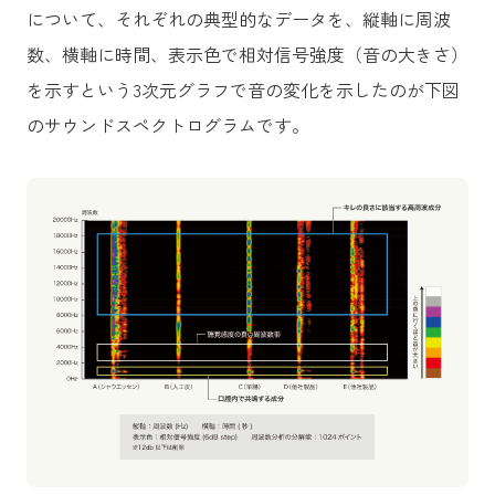
について、それぞれの典型的なデータを、縦軸に周波
数、横軸に時間、表示色で相対信号強度（音の大きさ）
を示すという3次元グラフで音の変化を示したのが下図
のサウンドスペクトログラムです。