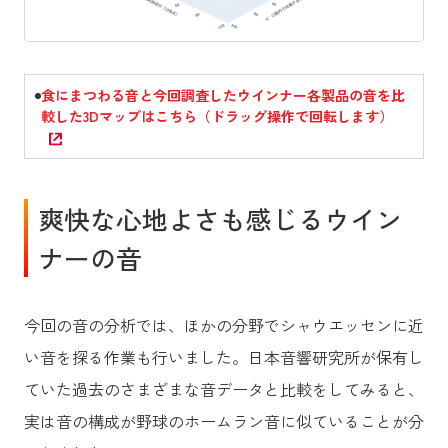
食にまつわる音と今回調査したウインナー各製品の音を比
較した3Dマップはこちら（ドラッグ操作で回転します）
爽快な心地よさも感じるウイン
ナーの音
今回の音の分析では、ほかの分野でシャウエッセンに近
い音を探る作業も行いました。日本音響研究所が保有し
ていた過去のさまざまな音データと比較をしてみると、
実は音の構成が野球のホームラン音に似ていることが分