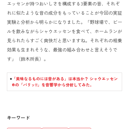
エッセンが持つおいしさを構成する3要素の音、それぞ
れに似たような音の成分をもっていることが今回の実証
実験と分析から明らかになりました。「野球場で、ビー
ルを飲みながらシャウエッセンを食べて、ホームランが
見られたらすごく爽快だと思いますね。それぞれの相乗
効果も生まれそうな、最強の組み合わせと言えそうで
す」（鈴木所長）。
「美味なるものには音がある」は本当か？ シャウエッセン
®の「パリッ!!」を音響学から分析してみた。
キーワード