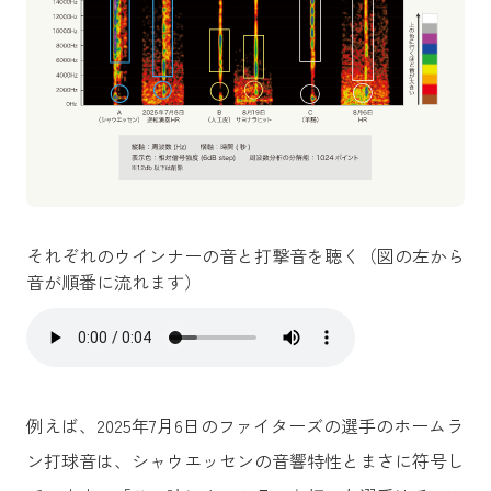
それぞれのウインナーの音と打撃音を聴く（図の左から
音が順番に流れます）
例えば、2025年7月6日のファイターズの選手のホームラ
ン打球音は、シャウエッセンの音響特性とまさに符号し