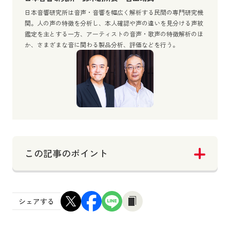
日本音響研究所は音声・音響を幅広く解析する民間の専門研究機
関。人の声の特徴を分析し、本人確認や声の違いを見分ける声紋
鑑定を主とする一方、アーティストの音声・歌声の特徴解析のほ
か、さまざまな音に関わる製品分析、評価などを行う。
この記事のポイント
シェアする