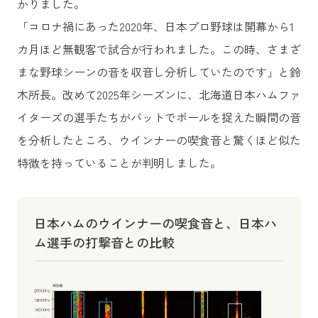
かりました。
「コロナ禍にあった2020年、日本プロ野球は開幕から1
カ月ほど無観客で試合が行われました。この時、さまざ
まな野球シーンの音を収音し分析していたのです」と鈴
木所長。改めて2025年シーズンに、北海道日本ハムファ
イターズの選手たちがバットでボールを捉えた瞬間の音
を分析したところ、ウインナーの喫食音と驚くほど似た
特徴を持っていることが判明しました。
日本ハムのウインナーの喫食音と、日本ハ
ム選手の打撃音との比較