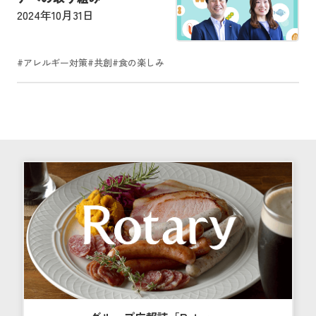
2024年10月31日
#アレルギー対策
#共創
#食の楽しみ