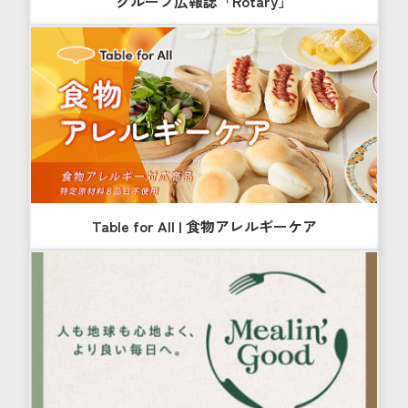
グループ広報誌「Rotary」
Table for All | 食物アレルギーケア