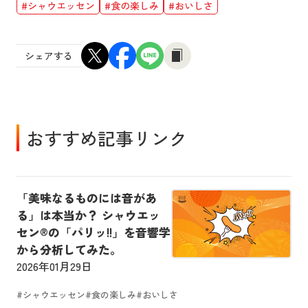
#シャウエッセン
#食の楽しみ
#おいしさ
シェアする
おすすめ記事リンク
「美味なるものには音があ
る」は本当か？ シャウエッ
セン®の「パリッ!!」を音響学
から分析してみた。
2026年01月29日
#シャウエッセン
#食の楽しみ
#おいしさ