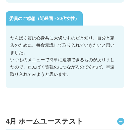
委員のご感想（近畿圏・20代女性）
たんぱく質は心身共に大切なものだと知り、自分と家
族のために、毎食意識して取り入れていきたいと思い
ました。
いつものメニューで簡単に追加できるものがありまし
たので、たんぱく質強化につながるのであれば、早速
取り入れてみようと思います。
4月 ホームユーステスト