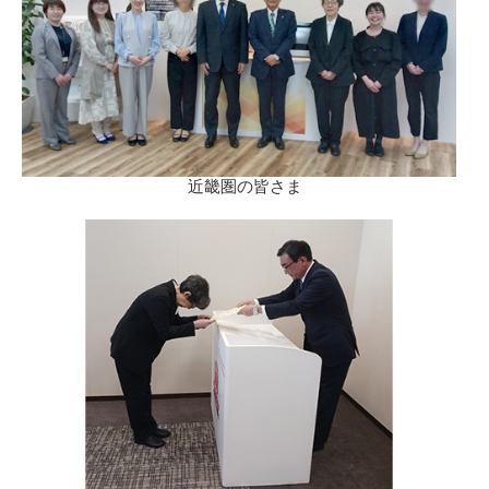
近畿圏の皆さま