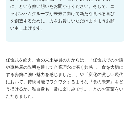
に」という熱い想いをお聞かせください。そして、ニ
ッポンハムグループが未来に向けて新たな食べる喜び
を創造するために、力をお貸しいただけますようお願
い申し上げます。
任命式を終え、食の未来委員の方からは、「任命式でのお話
や事務局の説明を通して企業理念に深く共感し、食を大切に
する姿勢に強い魅力を感じました。」や「変化の激しい現代
において、持続可能でワクワクするような『食の未来』をど
う描けるか、私自身も非常に楽しみです。」とのお言葉をい
ただきました。