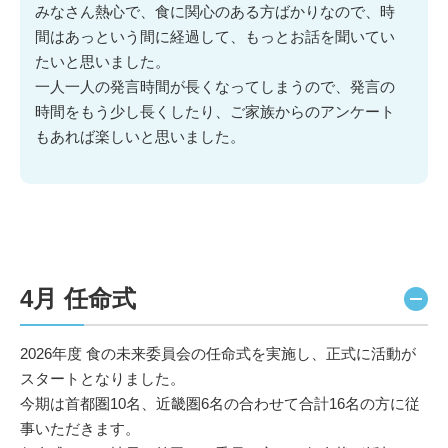
みなさん熱心で、食に関心のある方ばかりなので、時
間はあっという間に経過して、もっとお話を聞いてい
たいと思いました。
一人一人の発言時間が長くなってしまうので、発言の
時間をもう少し長くしたり、ご家族からのアンケート
もあれば楽しいと思いました。
4月 任命式
2026年度 食の未来委員会の任命式を実施し、正式に活動が
スタートとなりました。
今期は首都圏10名、近畿圏6名の合わせて合計16名の方に従
事いただきます。