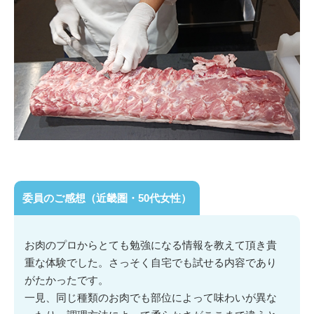
委員のご感想（近畿圏・50代女性）
お肉のプロからとても勉強になる情報を教えて頂き貴
重な体験でした。さっそく自宅でも試せる内容であり
がたかったです。
一見、同じ種類のお肉でも部位によって味わいが異な