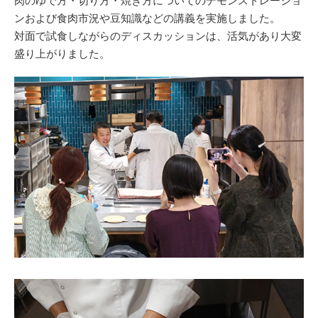
肉のゆで方・切り方・焼き方についてのデモンストレーショ
ンおよび食肉市況や豆知識などの講義を実施しました。
対面で試食しながらのディスカッションは、活気があり大変
盛り上がりました。