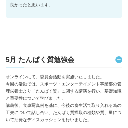
良かったと思います。
5月 たんぱく質勉強会
オンラインにて、委員会活動を実施いたしました。
今回の活動では、スポーツ・エンターテイメント事業部の管
理栄養士より「たんぱく質」に関する講演を行い、基礎知識
と重要性について学びました。
講義後、食事写真例を基に、今後の食生活で取り入れる為の
工夫について話し合い、たんぱく質摂取の種類や質、量につ
いて活発なディスカッションを行いました。