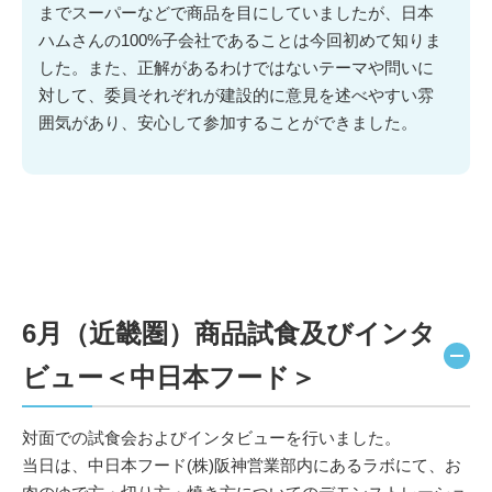
までスーパーなどで商品を目にしていましたが、日本
ハムさんの100%子会社であることは今回初めて知りま
した。また、正解があるわけではないテーマや問いに
対して、委員それぞれが建設的に意見を述べやすい雰
囲気があり、安心して参加することができました。
6月（近畿圏）商品試食及びインタ
ビュー＜中日本フード＞
対面での試食会およびインタビューを行いました。
当日は、中日本フード(株)阪神営業部内にあるラボにて、お