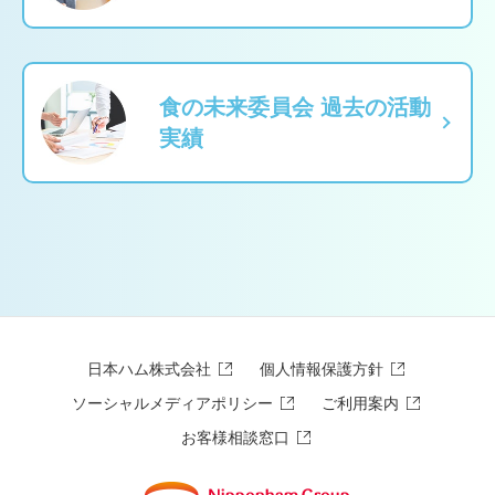
食の未来委員会 過去の活動
実績
日本ハム株式会社
個人情報保護方針
ソーシャルメディアポリシー
ご利用案内
お客様相談窓口