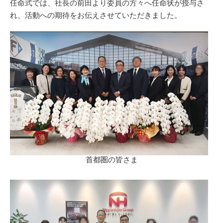
任命式では、社長の前田より委員の方々へ任命状が授与さ
れ、活動への期待をお伝えさせていただきました。
首都圏の皆さま