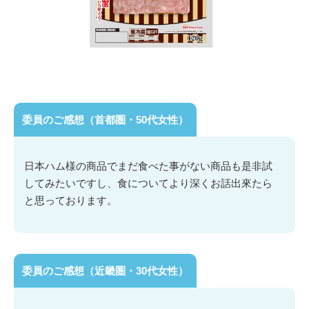
委員のご感想（首都圏・50代女性）
日本ハム様の商品でまだ食べた事がない商品も是非試
してみたいですし、食についてより深くお話出來たら
と思っております。
委員のご感想（近畿圏・30代女性）