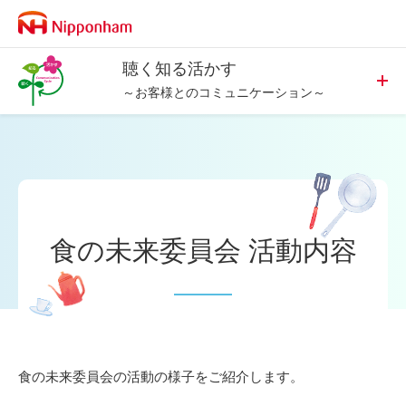
聴く知る活かす
～お客様とのコミュニケーション～
お客様との
コミュニケーションについて
改善事例のご紹介
食の未来委員会
活動内容
食の未来委員会
ファミリー会
食の未来委員会の活動の様子をご紹介します。