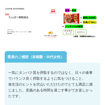
委員のご感想（首都圏・30代女性）
一気にタンパク質を摂取するのではなく、日々の食事
でバランス良く摂取するように気をつけること。
食生活のヒントを沢山いただけたのでとても満足に感
じました。意義のある時間を過ごす事ができ楽しかっ
たです。