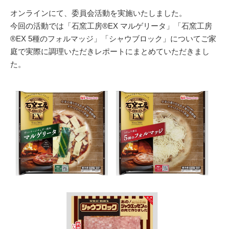
オンラインにて、委員会活動を実施いたしました。
今回の活動では「石窯工房®EX マルゲリータ」「石窯工房
®EX 5種のフォルマッジ」「シャウブロック」についてご家
庭で実際に調理いただきレポートにまとめていただきまし
た。