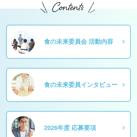
食の未来委員会 活動内容
食の未来委員インタビュー
2026年度 応募要項