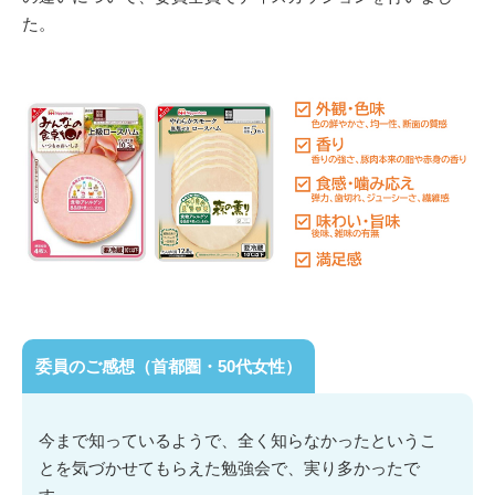
た。
委員のご感想（首都圏・50代女性）
今まで知っているようで、全く知らなかったというこ
とを気づかせてもらえた勉強会で、実り多かったで