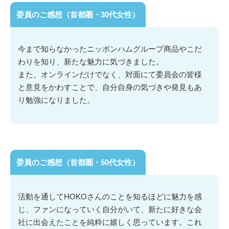
委員のご感想（首都圏・30代女性）
今まで知らなかったニッポンハムグループ商品やこだ
わりを知り、新たな魅力に気づきました。
また、オンラインだけでなく、対面にて委員会の皆様
と意見をかわすことで、自分自身の気づきや発見もあ
り勉強になりました。
委員のご感想（首都圏・50代女性）
活動を通してHOKOさんのことを知るほどに魅力を感
じ、ファンになっていく自分がいて、新たに好きな会
社に出会えたことを純粋に嬉しく思っています。これ