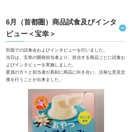
6月（首都圏）商品試食及びインタ
ビュー＜宝幸＞
対面での試食会およびインタビューを行いました。
当日は、宝幸の開発担当者より、担当する商品ごとに試食お
よびインタビューを実施しました。
委員の方々と担当者が真剣に商品に向き合い、活発な意見交
換を行うことが出来ました。