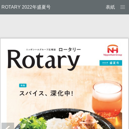
ROTARY 2022年盛夏号
表紙