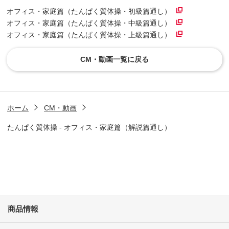
オフィス・家庭篇（たんぱく質体操・初級篇通し）
オフィス・家庭篇（たんぱく質体操・中級篇通し）
オフィス・家庭篇（たんぱく質体操・上級篇通し）
CM・動画一覧に戻る
ホーム
CM・動画
たんぱく質体操 - オフィス・家庭篇（解説篇通し）
商品情報