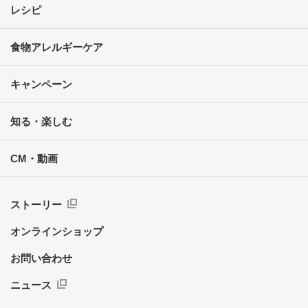
レシピ
食物アレルギーケア
キャンペーン
知る・楽しむ
CM・動画
ストーリー
オンラインショップ
お問い合わせ
ニュース