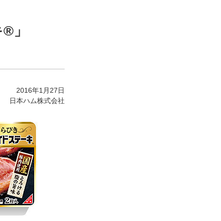
キ®」
2016年1月27日
日本ハム株式会社