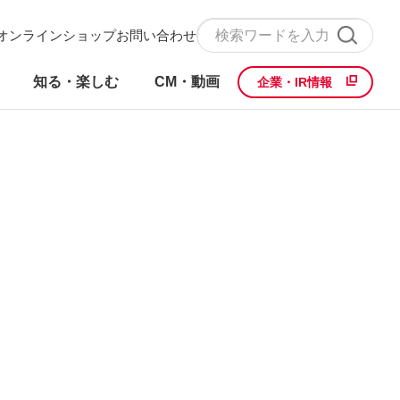
オンラインショップ
お問い合わせ
知る・楽しむ
CM・動画
企業・IR情報