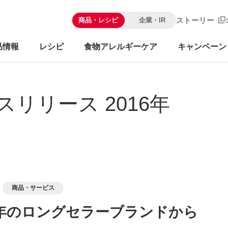
ストーリー
商品・レシピ
企業・IR
品情報
レシピ
食物アレルギーケア
キャンペーン
スリリース 2016年
商品・サービス
周年のロングセラーブランドから