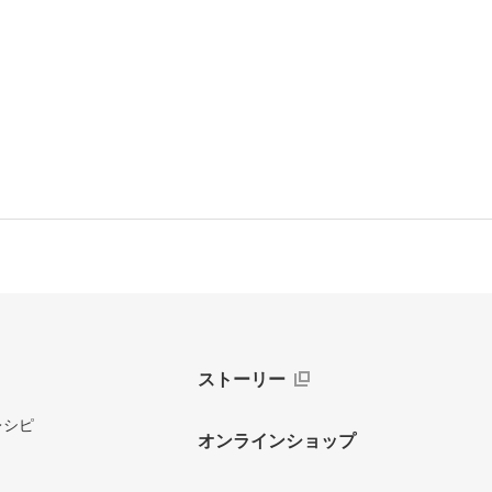
ストーリー
レシピ
オンラインショップ