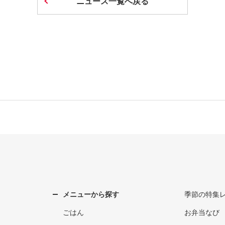
ニュース一覧へ戻る
メニューから探す
季節の特集
ごはん
お弁当なび