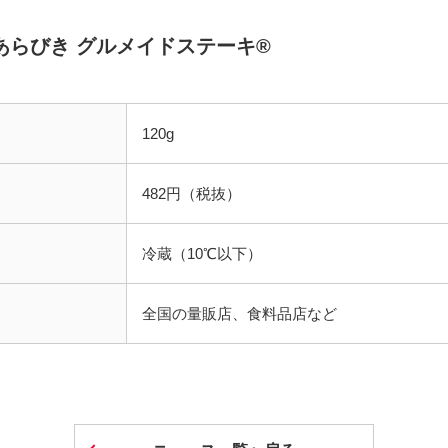
あらびき グルメイドステーキ®
120g
482円（税抜）
冷蔵（10℃以下）
全国の量販店、食料品店など