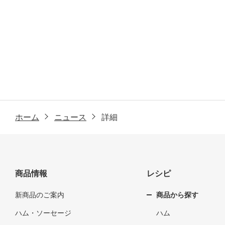
ホーム
ニュース
詳細
商品情報
レシピ
新商品のご案内
商品から探す
ハム・ソーセージ
ハム