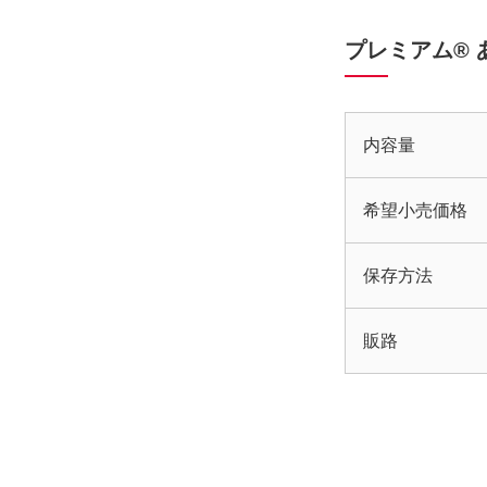
プレミアム® 
内容量
希望小売価格
保存方法
販路