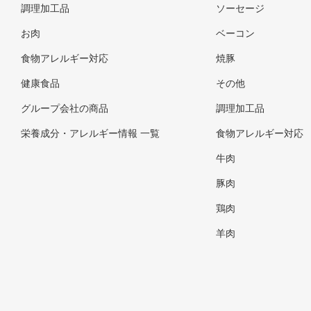
調理加工品
ソーセージ
お肉
ベーコン
食物アレルギー対応
焼豚
健康食品
その他
グループ会社の商品
調理加工品
栄養成分・アレルギー情報 一覧
食物アレルギー対応
牛肉
豚肉
鶏肉
羊肉