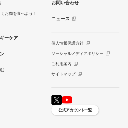
お問い合わせ
場
しくお肉を食べよう！
ニュース
ギーケア
個人情報保護方針
ソーシャルメディアポリシー
ン
ご利用案内
む
サイトマップ
公式アカウント一覧