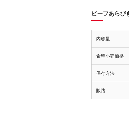
ビーフあらび
内容量
希望小売価格
保存方法
販路