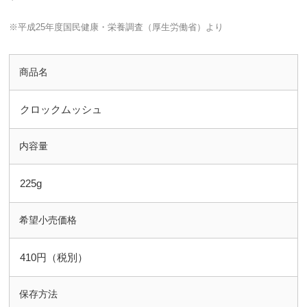
※平成25年度国民健康・栄養調査（厚生労働省）より
商品名
クロックムッシュ
内容量
225g
希望小売価格
410円（税別）
保存方法