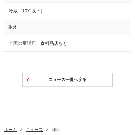
冷蔵（10℃以下）
販路
全国の量販店、食料品店など
ニュース一覧へ戻る
ホーム
ニュース
詳細