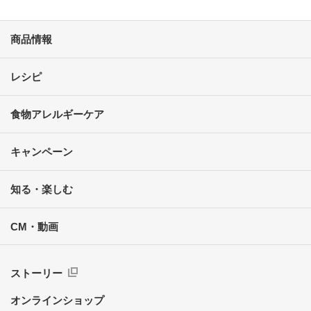
商品情報
レシピ
食物アレルギーケア
キャンペーン
知る・楽しむ
CM・動画
ストーリー
オンラインショップ