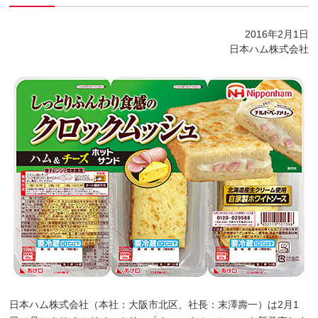
2016年2月1日
日本ハム株式会社
日本ハム株式会社（本社：大阪市北区、社長：末澤壽一）は2月1