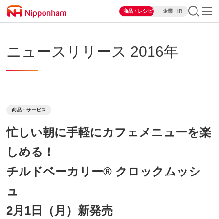
商品・レシピ
企業・IR
ニュースリリース 2016年
商品・サービス
忙しい朝に手軽にカフェメニューを楽
しめる！
チルドベーカリー® クロックムッシ
ュ
2月1日（月）新発売