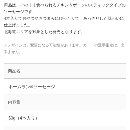
商品は、そのまま食べられるチキン＆ポークのスティックタイプの
ソーセージです。
4本入りでおやつやおつまみにぴったりで、あっさりした味わいに
仕上げました。
北海道エリアを対象とした発売となります。
※デザインは、変更になる可能性があります。カードの選手指定は、出
来ません。
商品名
ホームラン®ソーセージ
内容量
60g（4本入り）