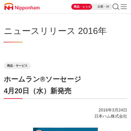
商品・レシピ
企業・IR
ニュースリリース 2016年
商品・サービス
ホームラン®ソーセージ
4月20日（水）新発売
2016年3月24日
日本ハム株式会社