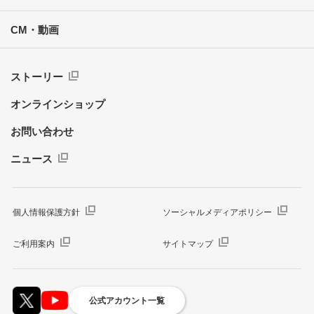
CM・動画
ストーリー
オンラインショップ
お問い合わせ
ニュース
個人情報保護方針
ソーシャルメディアポリシー
ご利用案内
サイトマップ
公式アカウント一覧