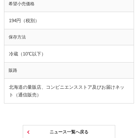
希望小売価格
194円（税別）
保存方法
冷蔵（10℃以下）
販路
北海道の量販店、コンビニエンスストア及びお届けネッ
ト（通信販売）
ニュース一覧へ戻る