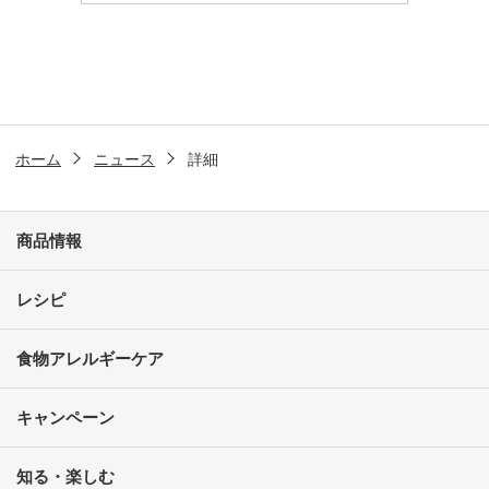
ホーム
ニュース
詳細
商品情報
レシピ
食物アレルギーケア
キャンペーン
知る・楽しむ