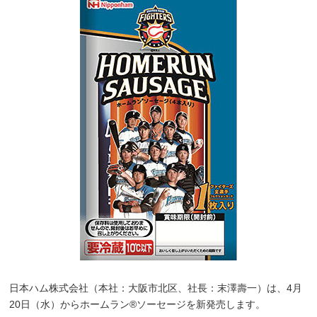
日本ハム株式会社（本社：大阪市北区、社長：末澤壽一）は、4月
20日（水）からホームラン®ソーセージを新発売します。