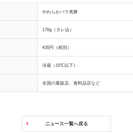
やわらかバラ煮豚
170g（タレ込）
435円（税別）
冷蔵（10℃以下）
全国の量販店、食料品店など
ニュース一覧へ戻る