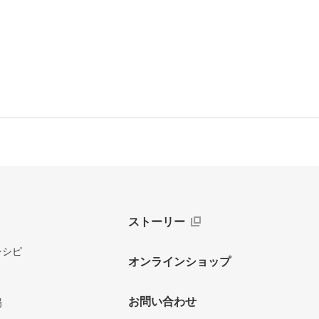
ストーリー
レシピ
オンラインショップ
お問い合わせ
場