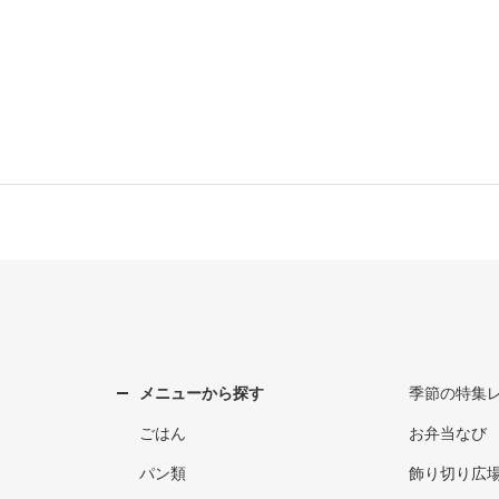
メニューから探す
季節の特集
ごはん
お弁当なび
パン類
飾り切り広