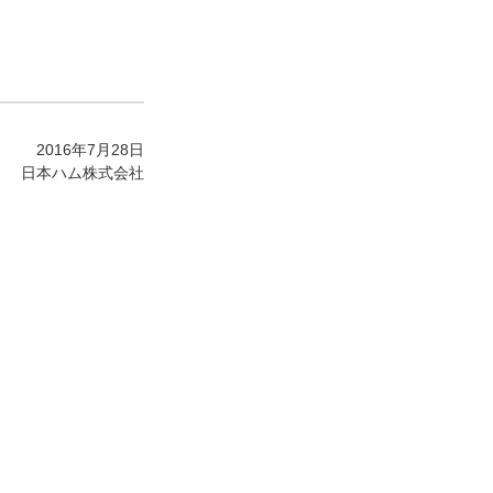
2016年7月28日
日本ハム株式会社