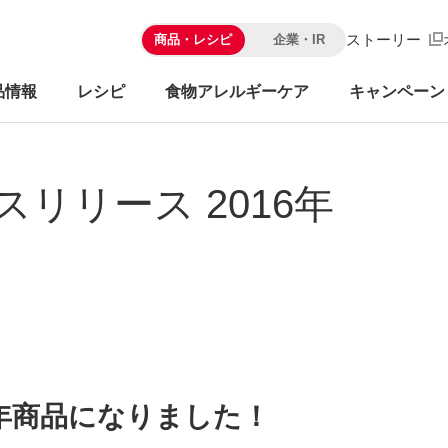
ストーリー
商品・レシピ
企業・IR
品情報
レシピ
食物アレルギーケア
キャンペーン
スリリース 2016年
年商品になりました！