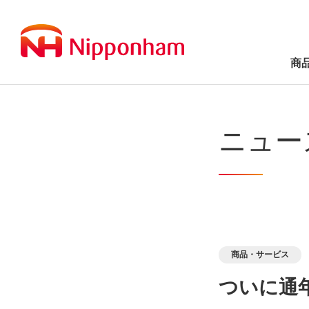
商
ニュー
商品・サービス
ついに通