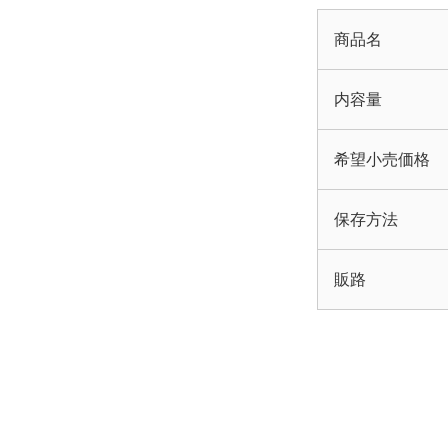
商品名
内容量
希望小売価格
保存方法
販路