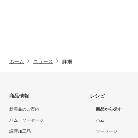
ホーム
ニュース
詳細
商品情報
レシピ
新商品のご案内
商品から探す
ハム・ソーセージ
ハム
調理加工品
ソーセージ