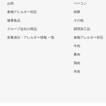
お肉
ベーコン
食物アレルギー対応
焼豚
健康食品
その他
グループ会社の商品
調理加工品
栄養成分・アレルギー情報 一覧
食物アレルギー対応
牛肉
豚肉
鶏肉
羊肉