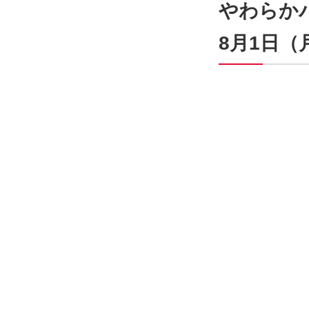
やわらか
8月1日（