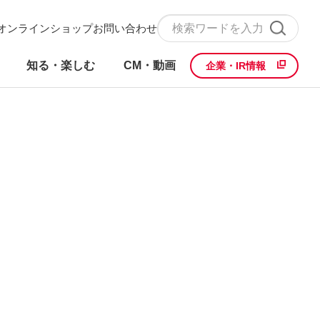
オンラインショップ
お問い合わせ
知る・楽しむ
CM・動画
企業・IR情報