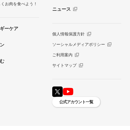
しくお肉を食べよう！
ニュース
ギーケア
個人情報保護方針
ソーシャルメディアポリシー
ン
ご利用案内
む
サイトマップ
公式アカウント一覧