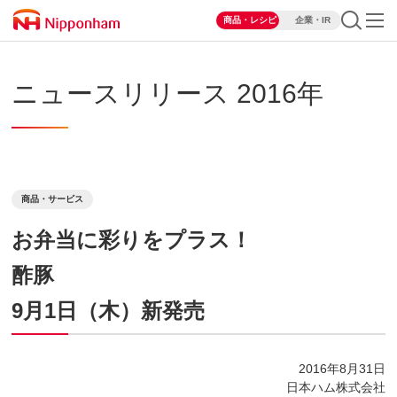
商品・レシピ
企業・IR
ニュースリリース 2016年
商品・サービス
お弁当に彩りをプラス！
酢豚
9月1日（木）新発売
2016年8月31日
日本ハム株式会社