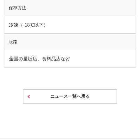
保存方法
冷凍（-18℃以下）
販路
全国の量販店、食料品店など
ニュース一覧へ戻る