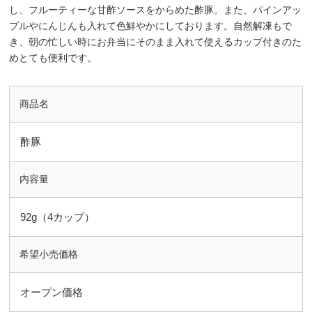
し、フルーティーな甘酢ソースをからめた酢豚。また、パインアッ
プルやにんじんも入れて色鮮やかにしております。自然解凍もで
き、朝の忙しい時にお弁当にそのまま入れて使えるカップ付きのた
めとても便利です。
商品名
酢豚
内容量
92g（4カップ）
希望小売価格
オープン価格