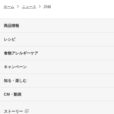
ホーム
ニュース
詳細
商品情報
レシピ
食物アレルギーケア
キャンペーン
知る・楽しむ
CM・動画
ストーリー