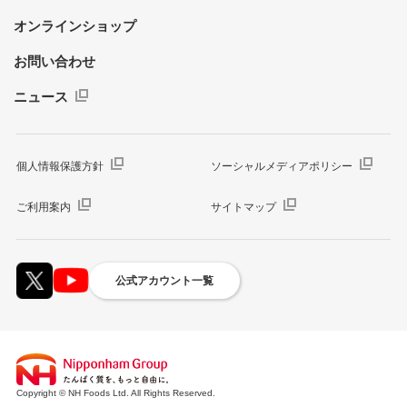
オンラインショップ
お問い合わせ
ニュース
個人情報保護方針
ソーシャルメディアポリシー
ご利用案内
サイトマップ
公式アカウント一覧
Copyright © NH Foods Ltd. All Rights Reserved.