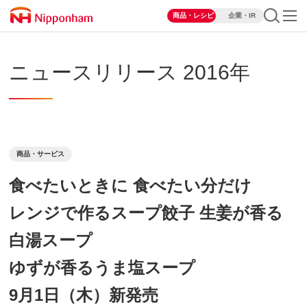
商品・レシピ
企業・IR
ニュースリリース 2016年
商品・サービス
食べたいときに 食べたい分だけ
レンジで作るスープ餃子 生姜が香る
白湯スープ
ゆずが香るうま塩スープ
9月1日（木）新発売