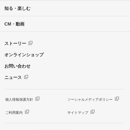
知る・楽しむ
CM・動画
ストーリー
オンラインショップ
お問い合わせ
ニュース
個人情報保護方針
ソーシャルメディアポリシー
ご利用案内
サイトマップ