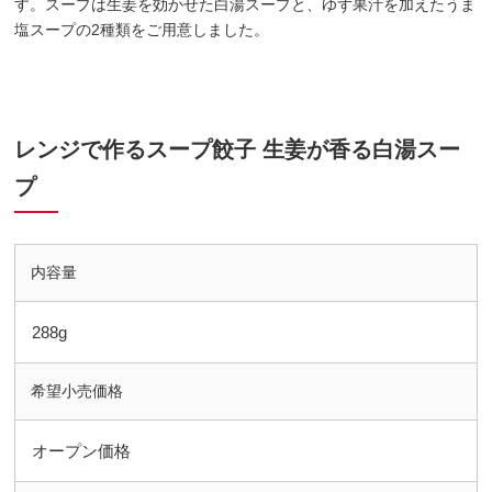
す。スープは生姜を効かせた白湯スープと、ゆず果汁を加えたうま
塩スープの2種類をご用意しました。
レンジで作るスープ餃子 生姜が香る白湯スー
プ
内容量
288g
希望小売価格
オープン価格