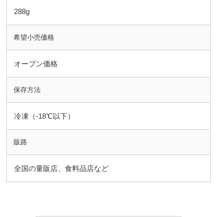
288g
希望小売価格
オープン価格
保存方法
冷凍（-18℃以下）
販路
全国の量販店、食料品店など