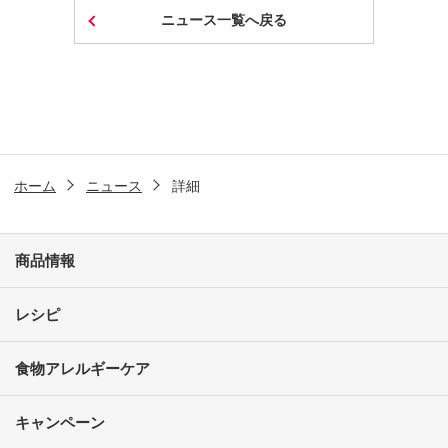
ニュース一覧へ戻る
ホーム
ニュース
詳細
商品情報
レシピ
食物アレルギーケア
キャンペーン