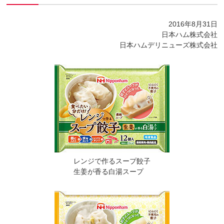
2016年8月31日
日本ハム株式会社
日本ハムデリニューズ株式会社
レンジで作るスープ餃子
生姜が香る白湯スープ