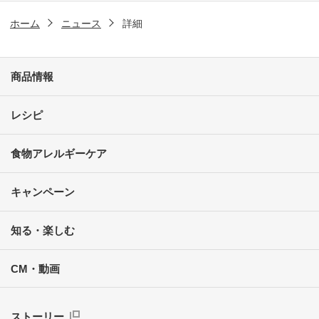
ホーム
ニュース
詳細
商品情報
レシピ
食物アレルギーケア
キャンペーン
知る・楽しむ
CM・動画
ストーリー