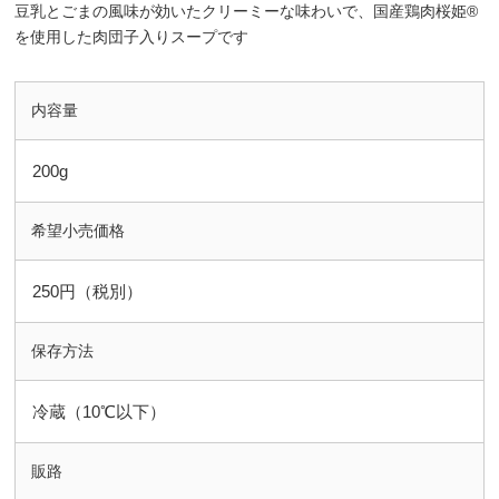
豆乳とごまの風味が効いたクリーミーな味わいで、国産鶏肉桜姫®
を使用した肉団子入りスープです
内容量
200g
希望小売価格
250円（税別）
保存方法
冷蔵（10℃以下）
販路