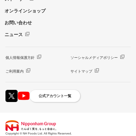
オンラインショップ
お問い合わせ
ニュース
個人情報保護方針
ソーシャルメディアポリシー
ご利用案内
サイトマップ
公式アカウント一覧
Copyright © NH Foods Ltd. All Rights Reserved.