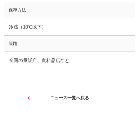
保存方法
冷蔵（10℃以下）
販路
全国の量販店、食料品店など
ニュース一覧へ戻る