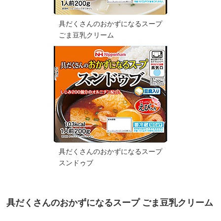
具だくさんのおかずになるスープ
ごま豆乳クリーム
具だくさんのおかずになるスープ
スンドゥブ
具だくさんのおかずになるスープ ごま豆乳クリーム