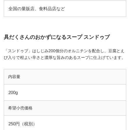
全国の量販店、食料品店など
具だくさんのおかずになるスープ スンドゥブ
「スンドゥブ」はしじみ200個分のオルニチンを配合し、豆腐とえ
び入りで程よい辛さと濃厚な旨みのあるスープに仕上げています。
内容量
200g
希望小売価格
250円（税別）