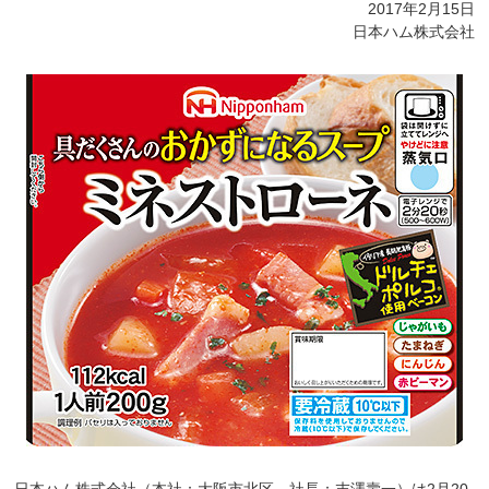
2017年2月15日
日本ハム株式会社
日本ハム株式会社（本社：大阪市北区、社長：末澤壽一）は2月20