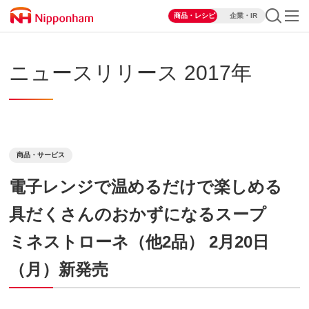
商品・レシピ
企業・IR
ニュースリリース 2017年
商品・サービス
電子レンジで温めるだけで楽しめる
具だくさんのおかずになるスープ
ミネストローネ（他2品） 2月20日
（月）新発売