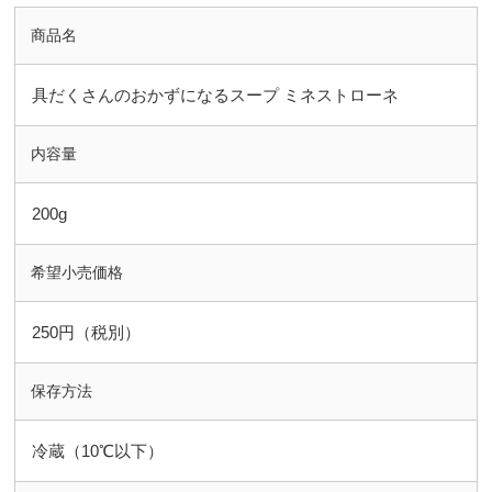
商品名
具だくさんのおかずになるスープ ミネストローネ
内容量
200g
希望小売価格
250円（税別）
保存方法
冷蔵（10℃以下）