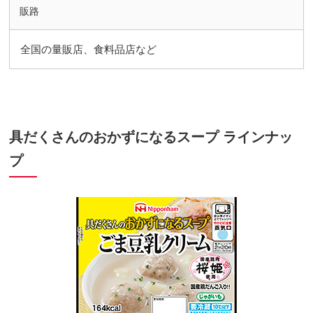
販路
全国の量販店、食料品店など
具だくさんのおかずになるスープ ラインナッ
プ