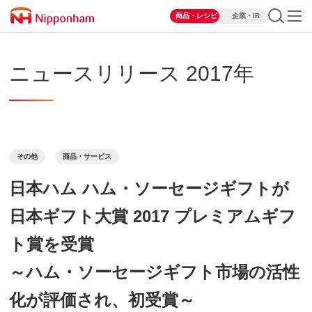
商品・レシピ
企業・IR
ニュースリリース 2017年
その他
商品・サービス
日本ハム ハム・ソーセージギフトが
日本ギフト大賞 2017 プレミアムギフ
ト賞を受賞
～ハム・ソーセージギフト市場の活性
化が評価され、初受賞～