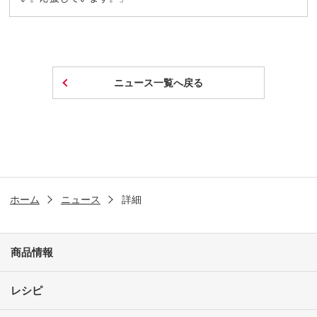
ニュース一覧へ戻る
ホーム
ニュース
詳細
商品情報
レシピ