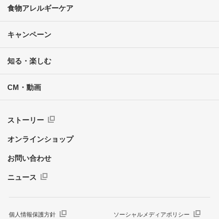
食物アレルギーケア
キャンペーン
知る・楽しむ
CM・動画
ストーリー
オンラインショップ
お問い合わせ
ニュース
個人情報保護方針
ソーシャルメディアポリシー