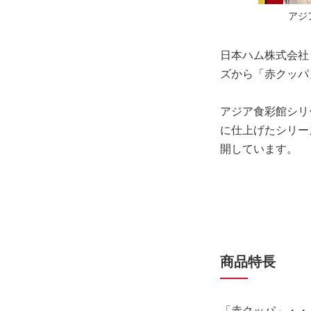
アジ
日本ハム株式会社
ズから「赤クッパ
アジア食彩館シリ
に仕上げたシリー
開しています。
商品特長
「赤クッパ」・・