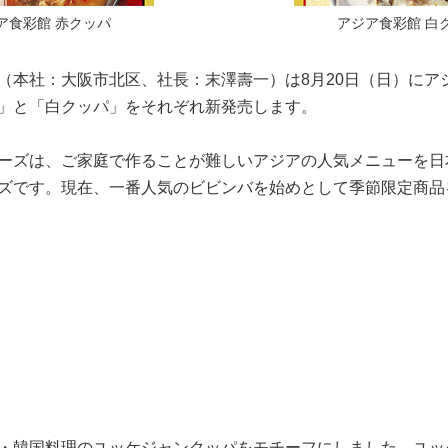
ア食彩館 赤クッパ
アジア食彩館 白
（本社：大阪市北区、社長：末澤壽一）は8月20日（日）にア
」と「白クッパ」をそれぞれ新発売します。
ーズは、ご家庭で作ることが難しいアジアの人気メニューを日
ズです。現在、一番人気のビビンバを始めとして季節限定商品
・韓国料理のユッケジャンクッパをモチーフにしました。ユッ