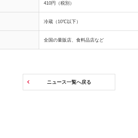
410円（税別）
冷蔵（10℃以下）
全国の量販店、食料品店など
ニュース一覧へ戻る