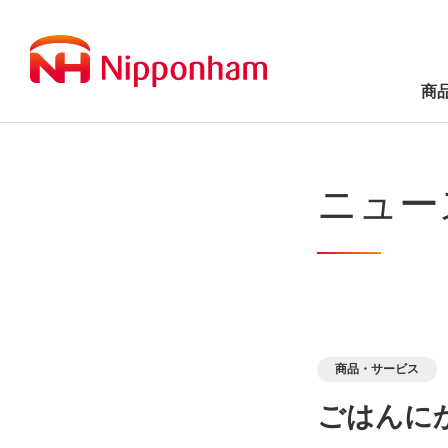
商
ニュー
商品・サービス
ごはんに