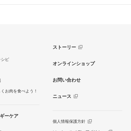
ストーリー
レシピ
オンラインショップ
お問い合わせ
場
しくお肉を食べよう！
ニュース
ギーケア
個人情報保護方針