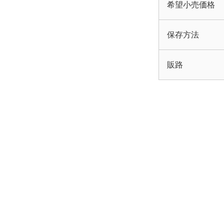
希望小売価格
保存方法
販路