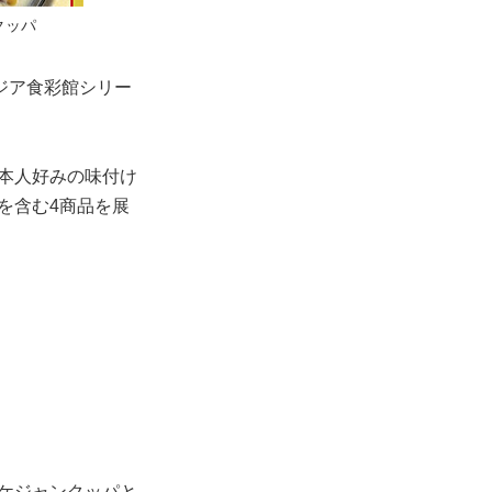
クッパ
ジア食彩館シリー
本人好みの味付け
を含む4商品を展
ケジャンクッパと