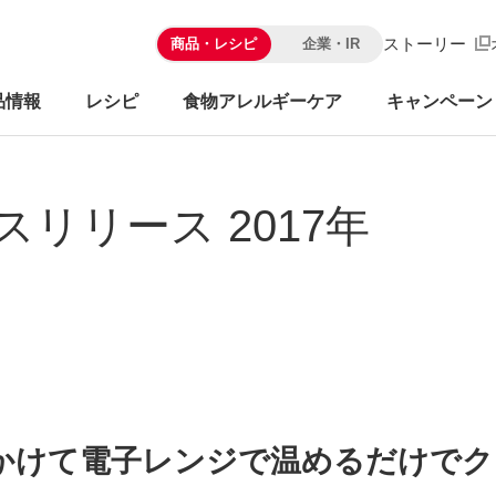
ストーリー
商品・レシピ
企業・IR
品情報
レシピ
食物アレルギーケア
キャンペーン
スリリース 2017年
かけて電子レンジで温めるだけでク