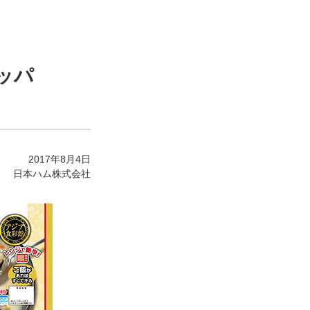
ッパ
2017年8月4日
日本ハム株式会社