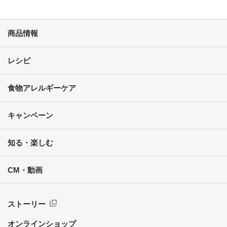
商品情報
レシピ
食物アレルギーケア
キャンペーン
知る・楽しむ
CM・動画
ストーリー
オンラインショップ