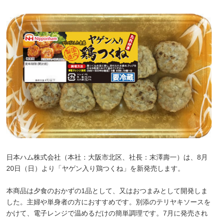
日本ハム株式会社（本社：大阪市北区、社長：末澤壽一）は、8月
20日（日）より「ヤゲン入り鶏つくね」を新発売します。
本商品は夕食のおかずの1品として、又はおつまみとして開発しま
した。主婦や単身者の方におすすめです。別添のテリヤキソースを
かけて、電子レンジで温めるだけの簡単調理です。7月に発売され