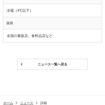
冷蔵（4℃以下）
販路
全国の量販店、食料品店など
ニュース一覧へ戻る
ホーム
ニュース
詳細