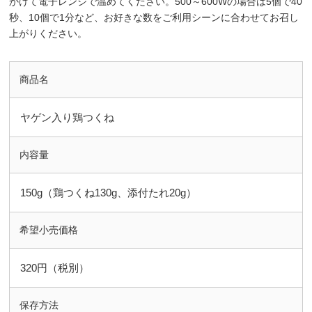
かけて電子レンジで温めてください。500～600Wの場合は5個で40
秒、10個で1分など、お好きな数をご利用シーンに合わせてお召し
上がりください。
商品名
ヤゲン入り鶏つくね
内容量
150g（鶏つくね130g、添付たれ20g）
希望小売価格
320円（税別）
保存方法