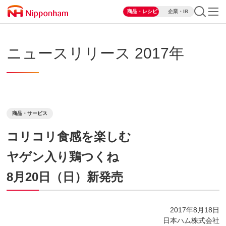
商品・レシピ
企業・IR
ニュースリリース 2017年
商品・サービス
コリコリ食感を楽しむ
ヤゲン入り鶏つくね
8月20日（日）新発売
2017年8月18日
日本ハム株式会社